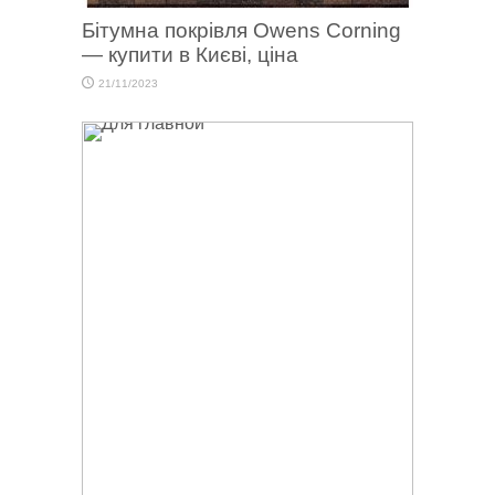
Бітумна покрівля Owens Corning
— купити в Києві, ціна
21/11/2023