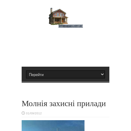
Молнія захисні прилади
01/09/2012