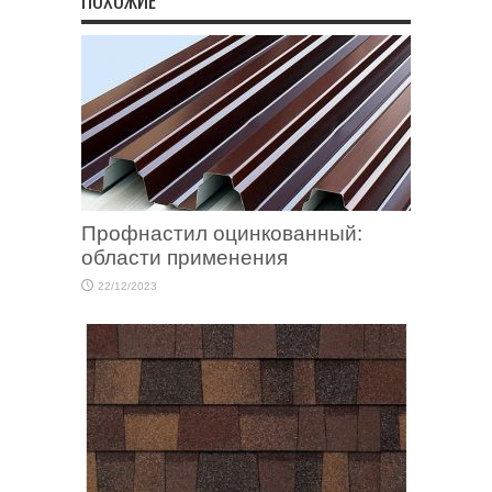
ПОХОЖИЕ
Профнастил оцинкованный:
области применения
22/12/2023