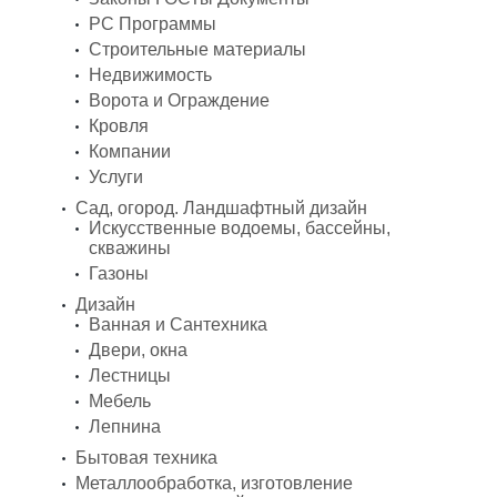
PC Программы
Строительные материалы
Недвижимость
Ворота и Ограждение
Кровля
Компании
Услуги
Сад, огород. Ландшафтный дизайн
Искусственные водоемы, бассейны,
скважины
Газоны
Дизайн
Ванная и Сантехника
Двери, окна
Лестницы
Мебель
Лепнина
Бытовая техника
Металлообработка, изготовление