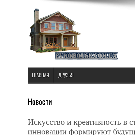
ГЛАВНАЯ
ДРУЗЬЯ
Новости
Искусство и креативность в с
инновации формируют будущ