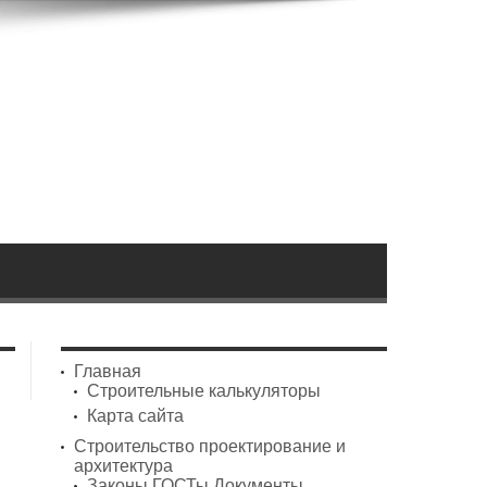
Главная
Строительные калькуляторы
Карта сайта
Строительство проектирование и
архитектура
Законы ГОСТы Документы