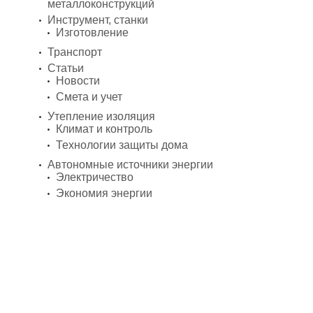
металлоконструкций
Инструмент, станки
Изготовление
Транспорт
Статьи
Новости
Смета и учет
Утепление изоляция
Климат и контроль
Технологии защиты дома
Автономные источники энергии
Электричество
Экономия энергии