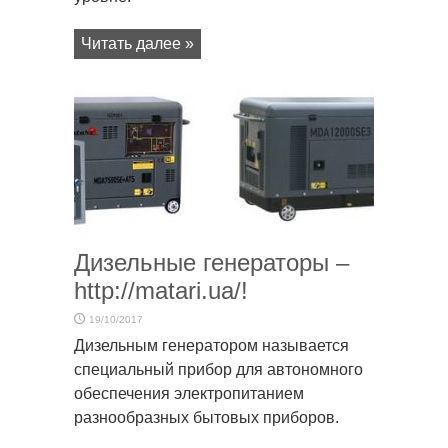
Читать далее »
Дизельные генераторы –
http://matari.ua/!
19/10/2017
Дизельным генератором называется
специальный прибор для автономного
обеспечения электропитанием
разнообразных бытовых приборов.