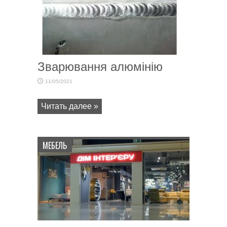
Зварювання алюмінію
11/05/2021
Читать далее »
МЕБЕЛЬ