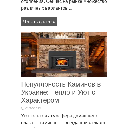
отопления. Сейчас на рынке множество
различных вариантов ...
Читать далее »
Популярность Каминов в
Украине: Тепло и Уют с
Характером
01/10/2023
Уют, тепло и атмосфера домашнего
очага — каминов — всегда привлекали