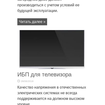
производиться с учетом условий ее
будущей эксплуатации.
Читать далее »
ИБП для телевизора
28/06/2018
Качество напряжения в отечественных
электрических системах не всегда
поддерживается на должном высоком
уровне.