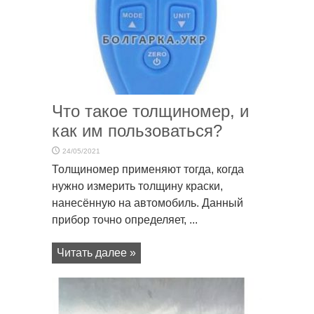
Что такое толщиномер, и
как им пользоваться?
24/05/2021
Толщиномер применяют тогда, когда
нужно измерить толщину краски,
нанесённую на автомобиль. Данный
прибор точно определяет, ...
Читать далее »