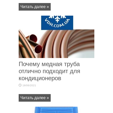
Читать далее »
Почему медная труба
отлично подходит для
кондиционеров
18/06/2021
Читать далее »