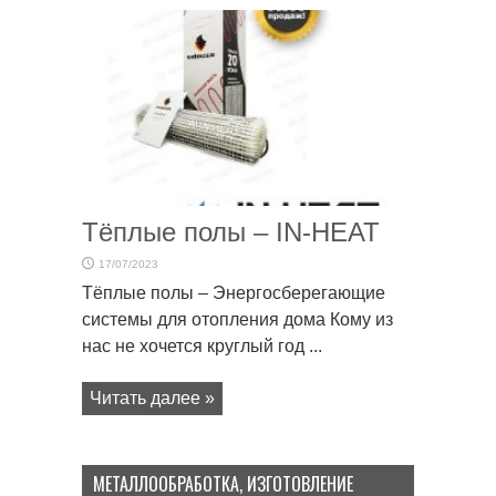
Тёплые полы – IN-HEAT
17/07/2023
Тёплые полы – Энергосберегающие
системы для отопления дома Кому из
нас не хочется круглый год ...
Читать далее »
МЕТАЛЛООБРАБОТКА, ИЗГОТОВЛЕНИЕ