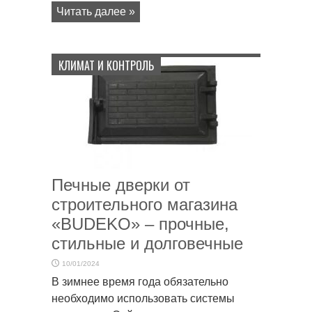
Читать далее »
КЛИМАТ И КОНТРОЛЬ
Печные дверки от
строительного магазина
«BUDEKO» – прочные,
стильные и долговечные
10/01/2024
В зимнее время года обязательно
необходимо использовать системы