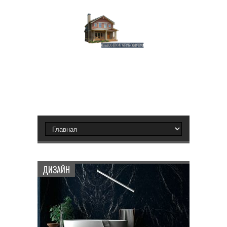
ДИЗАЙН