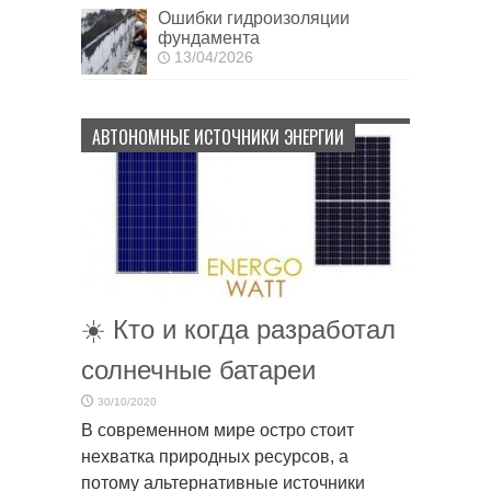
Ошибки гидроизоляции
фундамента
13/04/2026
АВТОНОМНЫЕ ИСТОЧНИКИ ЭНЕРГИИ
☀️ Кто и когда разработал
солнечные батареи
30/10/2020
В современном мире остро стоит
нехватка природных ресурсов, а
потому альтернативные источники