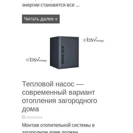
энергии становятся все ...
Читать далее »
Тепловой насос —
современный вариант
отопления загородного
дома
19/10/2018
Монтаж отопительной системы в
загородном доме должен