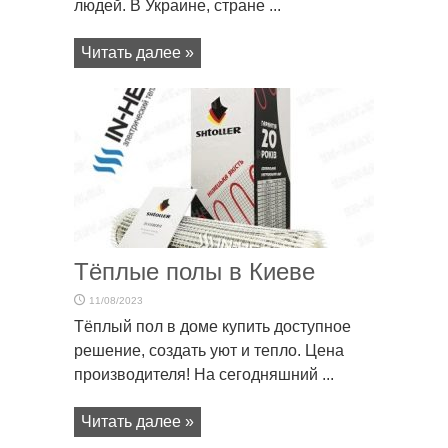
людей. В Украине, стране ...
Читать далее »
Тёплые полы в Киеве
11/08/2023
Тёплый пол в доме купить доступное
решение, создать уют и тепло. Цена
производителя! На сегодняшний ...
Читать далее »