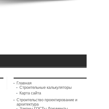
Главная
Строительные калькуляторы
Карта сайта
Строительство проектирование и
архитектура
Законы ГОСТы Документы