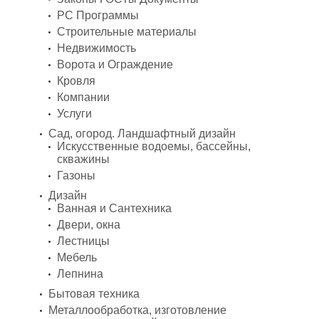
PC Программы
Строительные материалы
Недвижимость
Ворота и Ограждение
Кровля
Компании
Услуги
Сад, огород. Ландшафтный дизайн
Искусственные водоемы, бассейны,
скважины
Газоны
Дизайн
Ванная и Сантехника
Двери, окна
Лестницы
Мебель
Лепнина
Бытовая техника
Металлообработка, изготовление