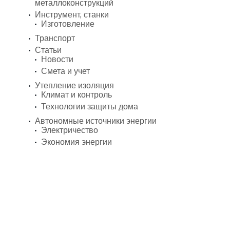
металлоконструкций
Инструмент, станки
Изготовление
Транспорт
Статьи
Новости
Смета и учет
Утепление изоляция
Климат и контроль
Технологии защиты дома
Автономные источники энергии
Электричество
Экономия энергии