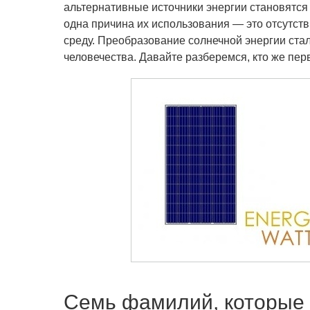
альтернативные источники энергии становятся
одна причина их использования — это отсутст
среду. Преобразование солнечной энергии ст
человечества. Давайте разберемся, кто же пе
Семь фамилий, которые 