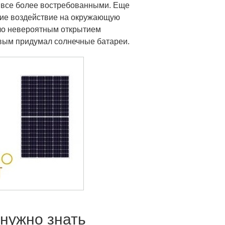
 все более востребованными.
Еще
вие воздействие на окружающую
ало невероятным открытием
рвым придумал солнечные батареи.
нужно знать