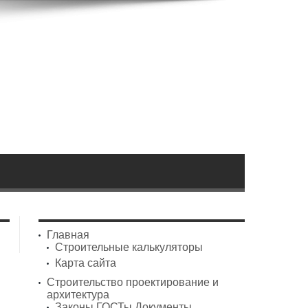
Главная
Строительные калькуляторы
Карта сайта
Строительство проектирование и
архитектура
Законы ГОСТы Документы