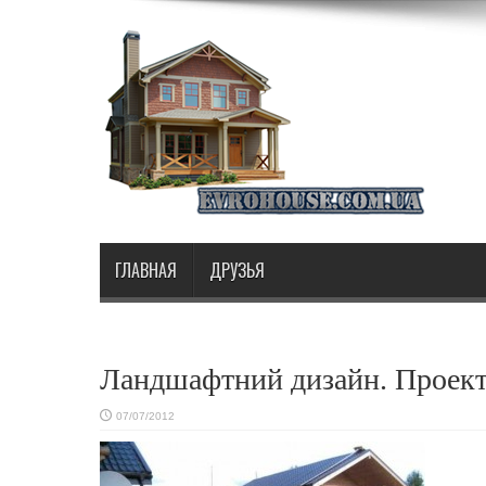
ГЛАВНАЯ
ДРУЗЬЯ
Ландшафтний дизайн. Проек
07/07/2012