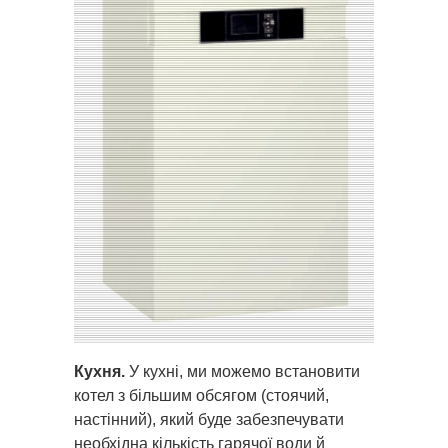
Кухня.
У кухні, ми можемо встановити
котел з більшим обсягом (стоячий,
настінний), який буде забезпечувати
необхідна кількість гарячої води й