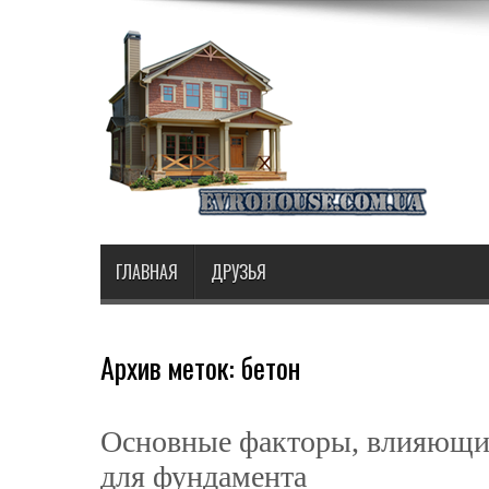
ГЛАВНАЯ
ДРУЗЬЯ
Архив меток:
бетон
Основные факторы, влияющие
для фундамента