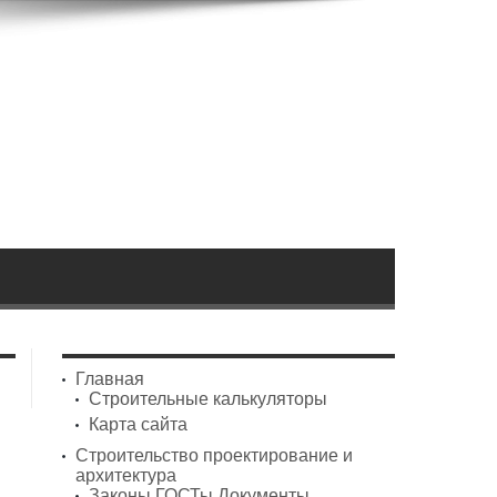
Главная
Строительные калькуляторы
Карта сайта
Строительство проектирование и
архитектура
Законы ГОСТы Документы