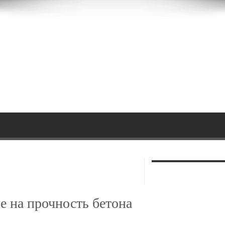
 на прочность бетона