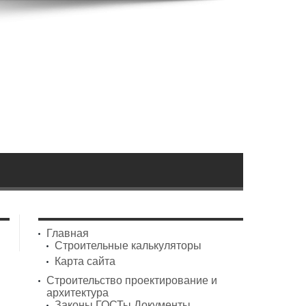
Главная
Строительные калькуляторы
Карта сайта
Строительство проектирование и
архитектура
Законы ГОСТы Документы