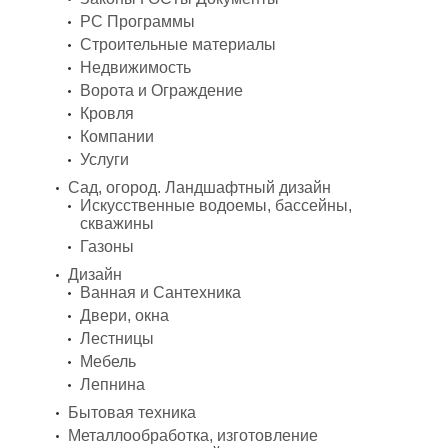
PC Программы
Строительные материалы
Недвижимость
Ворота и Ограждение
Кровля
Компании
Услуги
Сад, огород. Ландшафтный дизайн
Искусственные водоемы, бассейны,
скважины
Газоны
Дизайн
Ванная и Сантехника
Двери, окна
Лестницы
Мебель
Лепнина
Бытовая техника
Металлообработка, изготовление