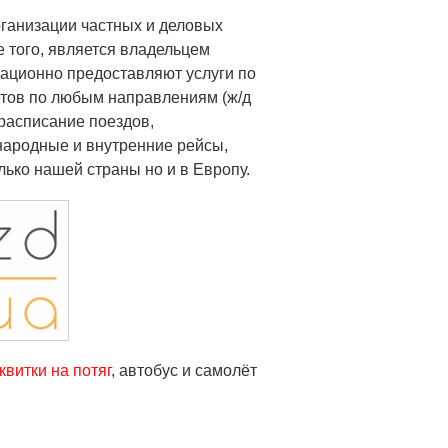
ганизации частных и деловых
ме того, является владельцем
ационно предоставляют услуги по
тов по любым направлениям (ж/д
расписание поездов,
ародные и внутренние рейсы,
ько нашей страны но и в Европу.
 квитки на потяг
, автобус и самолёт