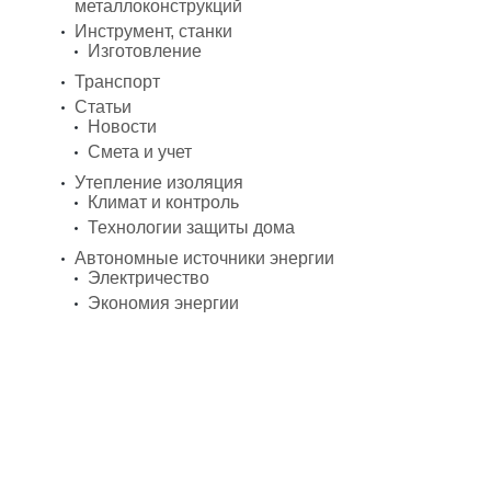
металлоконструкций
Инструмент, станки
Изготовление
Транспорт
Статьи
Новости
Смета и учет
Утепление изоляция
Климат и контроль
Технологии защиты дома
Автономные источники энергии
Электричество
Экономия энергии