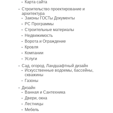
Карта сайта
Строительство проектирование и
архитектура
Законы ГОСТы Документы
PC Программы
Строительные материалы
Недвижимость
Ворота и Ограждение
Кровля
Компании
Услуги
Сад, огород. Ландшафтный дизайн
Искусственные водоемы, бассейны,
скважины
Газоны
Дизайн
Ванная и Сантехника
Двери, окна
Лестницы
Мебель