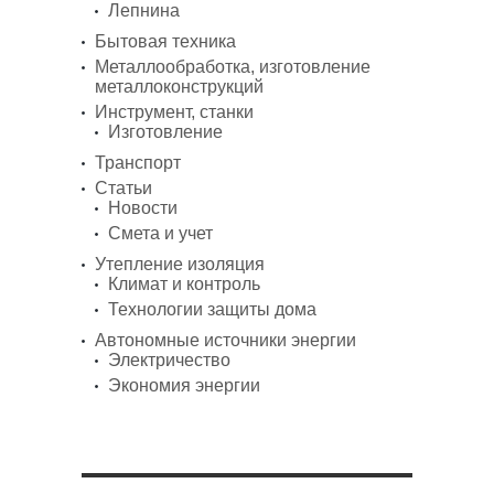
Лепнина
Бытовая техника
Металлообработка, изготовление
металлоконструкций
Инструмент, станки
Изготовление
Транспорт
Статьи
Новости
Смета и учет
Утепление изоляция
Климат и контроль
Технологии защиты дома
Автономные источники энергии
Электричество
Экономия энергии