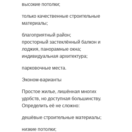
высокие потолки;
только качественные строительные
материалы;
благоприятный район;
просторный застеклённый балкон и
лоджия, панорамные окна;
индивидуальная архитектура;
парковочные места.
Эконом-варианты
Простое жилье, лишённая многих
удобств, но доступная большинству.
Определить её не сложно:
дешёвые строительные материалы;
низкие потолки;