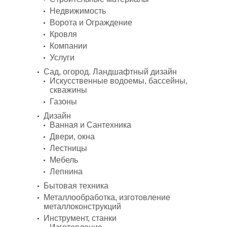
Недвижимость
Ворота и Ограждение
Кровля
Компании
Услуги
Сад, огород. Ландшафтный дизайн
Искусственные водоемы, бассейны,
скважины
Газоны
Дизайн
Ванная и Сантехника
Двери, окна
Лестницы
Мебель
Лепнина
Бытовая техника
Металлообработка, изготовление
металлоконструкций
Инструмент, станки