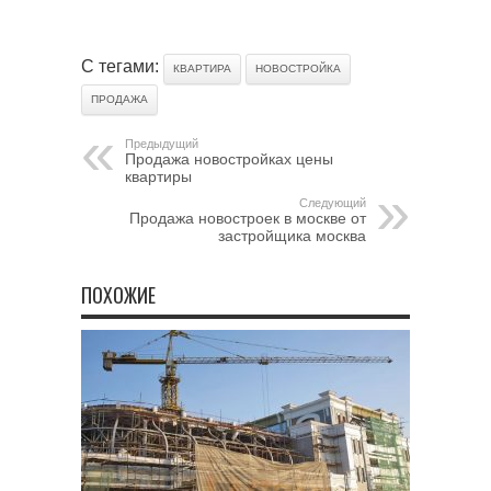
С тегами:
КВАРТИРА
НОВОСТРОЙКА
ПРОДАЖА
Предыдущий
Продажа новостройках цены
квартиры
Следующий
Продажа новостроек в москве от
застройщика москва
ПОХОЖИЕ