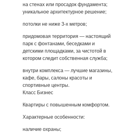
на стенах или просадок фундамента;
уникальное архитектурное решение;
потолки не ниже 3-х метров;
придомовая территория — настоящий
парк с фонтанами, беседками и
детскими площадками, за чистотой в
котором следит собственная служба;
внутри комплекса — лучшие магазины,
кафе, бары, салоны красоты и
спортивные центры.
Класс Бизнес
Квартиры с повышенным комфортом.
Характерные особенности:
наличие охраны;