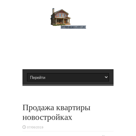
Продажа квартиры
новостройках
07/06/2019