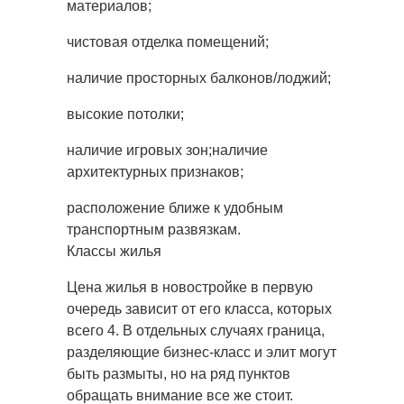
материалов;
чистовая отделка помещений;
наличие просторных балконов/лоджий;
высокие потолки;
наличие игровых зон;наличие
архитектурных признаков;
расположение ближе к удобным
транспортным развязкам.
Классы жилья
Цена жилья в новостройке в первую
очередь зависит от его класса, которых
всего 4. В отдельных случаях граница,
разделяющие бизнес-класс и элит могут
быть размыты, но на ряд пунктов
обращать внимание все же стоит.