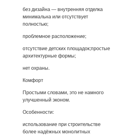
без дизайна — внутренняя отделка
минимальна или отсутствует
полностью;
проблемное расположение;
отсутствие детских площадок;простые
архитектурные формы;
нет охраны.
Комфорт
Простыми словами, это не намного
улучшенный эконом.
Особенности:
использование при строительстве
более надёжных монолитных