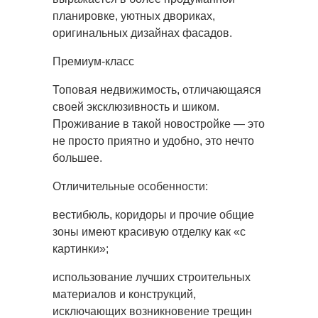
планировке, уютных двориках,
оригинальных дизайнах фасадов.
Премиум-класс
Топовая недвижимость, отличающаяся
своей эксклюзивность и шиком.
Проживание в такой новостройке — это
не просто приятно и удобно, это нечто
большее.
Отличительные особенности:
вестибюль, коридоры и прочие общие
зоны имеют красивую отделку как «с
картинки»;
использование лучших строительных
материалов и конструкций,
исключающих возникновение трещин