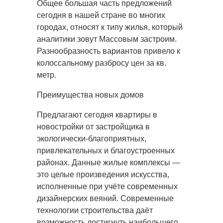
Общее большая часть предложений
сегодня в нашей стране во многих
городах, относят к типу жилья, который
аналитики зовут Массовым застроим.
Разнообразность вариантов привело к
колоссальному разбросу цен за кв.
метр.
Преимущества новых домов
Предлагают сегодня квартиры в
новостройки от застройщика в
экологически-благоприятных,
привлекательных и благоустроенных
районах. Данные жилые комплексы —
это целые произведения искусства,
исполненные при учёте современных
дизайнерских веяний. Современные
технологии строительства даёт
возможность достигнуть наибольшего