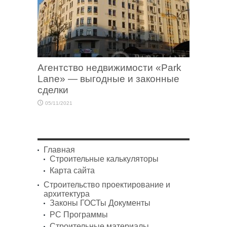
Агентство недвижимости «Park
Lane» — выгодные и законные
сделки
05/11/2021
Главная
Строительные калькуляторы
Карта сайта
Строительство проектирование и
архитектура
Законы ГОСТы Документы
PC Программы
Строительные материалы