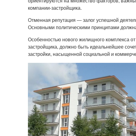
ориентируются на множество факторов, важны
компании-застройщика.
Отменная репутация — залог успешной деятел
Основными политическими принципами должна 
Особенностью нового жилищного комплекса от
застройщика, должно быть идеальнейшее соче
застройки, насыщенной социальной и коммерч