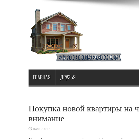
ГЛАВНАЯ
ДРУЗЬЯ
Покупка новой квартиры на ч
внимание
04/03/2017