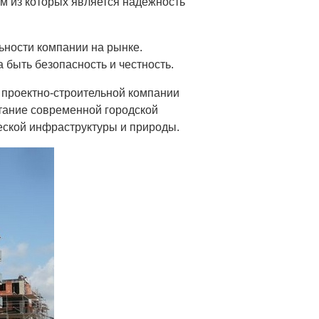
м из которых является надежность
ьности компании на рынке.
быть безопасность и честность.
 проектно-строительной компании
тание современной городской
еской инфраструктуры и природы.