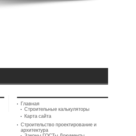
Главная
Строительные калькуляторы
Карта сайта
Строительство проектирование и
архитектура
Законы ГОСТы Документы