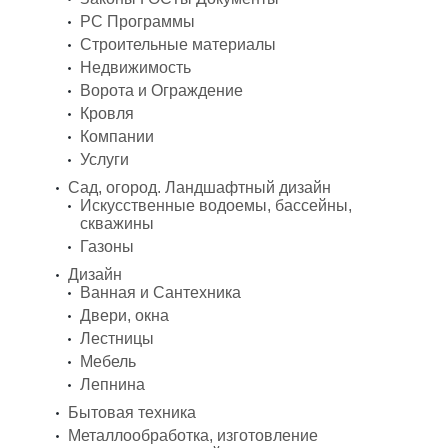
PC Программы
Строительные материалы
Недвижимость
Ворота и Ограждение
Кровля
Компании
Услуги
Сад, огород. Ландшафтный дизайн
Искусственные водоемы, бассейны,
скважины
Газоны
Дизайн
Ванная и Сантехника
Двери, окна
Лестницы
Мебель
Лепнина
Бытовая техника
Металлообработка, изготовление