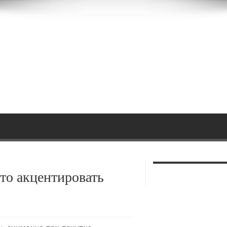
то акцентировать