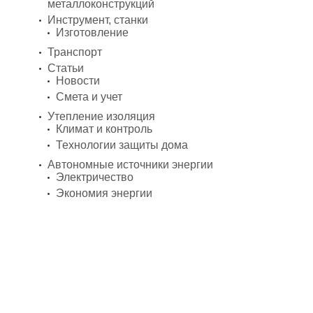
металлоконструкций
Инструмент, станки
Изготовление
Транспорт
Статьи
Новости
Смета и учет
Утепление изоляция
Климат и контроль
Технологии защиты дома
Автономные источники энергии
Электричество
Экономия энергии