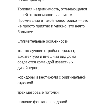
Топовая недвижимость, отличающаяся
своей эксклюзивность и шиком.
Проживание в такой новостройке — это
не просто приятно и удобно, это нечто
большее.
Отличительные особенности:
только лучшие стройматериалы;
архитектура и внешний вид дома
создаются командой известных
дизайнеров;
коридоры и вестибюли с оригинальной
отделкой
трёх метровые потолки;
наличие фонтанов, садовой