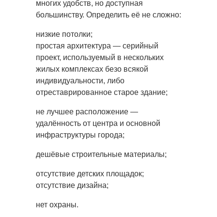
многих удобств, но доступная
большинству. Определить её не сложно:
низкие потолки;
простая архитектура — серийный
проект, используемый в нескольких
жилых комплексах безо всякой
индивидуальности, либо
отреставрированное старое здание;
не лучшее расположение —
удалённость от центра и основной
инфраструктуры города;
дешёвые строительные материалы;
отсутствие детских площадок;
отсутствие дизайна;
нет охраны.