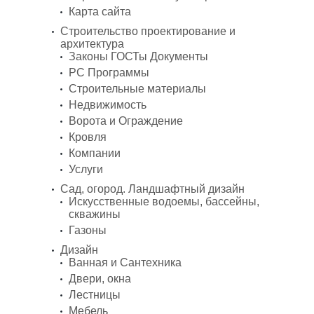
Карта сайта
Строительство проектирование и
архитектура
Законы ГОСТы Документы
PC Программы
Строительные материалы
Недвижимость
Ворота и Ограждение
Кровля
Компании
Услуги
Сад, огород. Ландшафтный дизайн
Искусственные водоемы, бассейны,
скважины
Газоны
Дизайн
Ванная и Сантехника
Двери, окна
Лестницы
Мебель