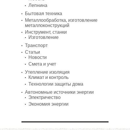
Лепнина
Бытовая техника
Металлообработка, изготовление
металлоконструкций
Инструмент, станки
Изготовление
Транспорт
Статьи
Новости
Смета и учет
Утепление изоляция
Климат и контроль
Технологии защиты дома
Автономные источники энергии
Электричество
Экономия энергии