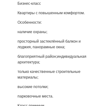
Бизнес-класс
Квартиры с повышенным комфортом.
Особенности:
наличие охраны;
просторный застеклённый балкон и
лоджия, панорамные окна;
благоприятный район;индивидуальная
архитектура;
только качественные строительные
материалы;
высокие потолки;
парковочные места.
Класс премиум