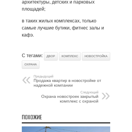
архитектуры, детских и парковых
площадей;
в таких жилых комплексах, только
самые лучшие бутики, фитнес залы и
кафэ.
С тегами:
ДВОР
КОМПЛЕКС
НОВОСТРОЙКА
ОХРАНА
Предыдущий
Продажа квартир в новостройке от
надежной компании
Следующий
Охрана новостроек закрытый
комплекс с охраной
ПОХОЖИЕ