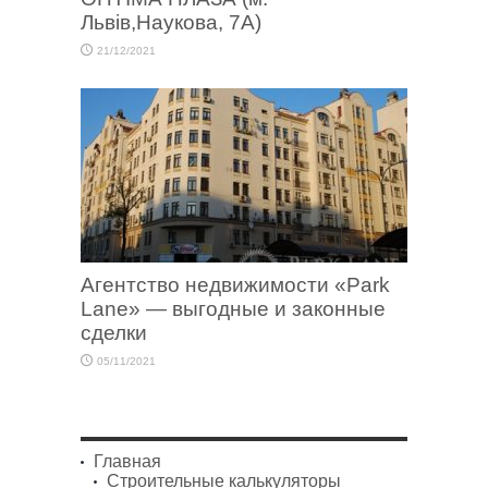
Львів,Наукова, 7А)
21/12/2021
Агентство недвижимости «Park
Lane» — выгодные и законные
сделки
05/11/2021
Главная
Строительные калькуляторы