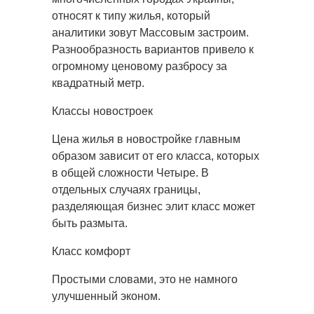
относят к типу жилья, который
аналитики зовут Массовым застроим.
Разнообразность вариантов привело к
огромному ценовому разбросу за
квадратный метр.
Классы новостроек
Цена жилья в новостройке главным
образом зависит от его класса, которых
в общей сложности Четыре. В
отдельных случаях границы,
разделяющая бизнес элит класс может
быть размыта.
Класс комфорт
Простыми словами, это не намного
улучшенный эконом.