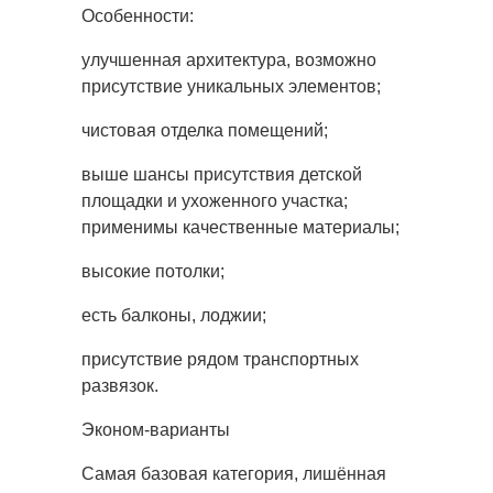
Особенности:
улучшенная архитектура, возможно
присутствие уникальных элементов;
чистовая отделка помещений;
выше шансы присутствия детской
площадки и ухоженного участка;
применимы качественные материалы;
высокие потолки;
есть балконы, лоджии;
присутствие рядом транспортных
развязок.
Эконом-варианты
Самая базовая категория, лишённая