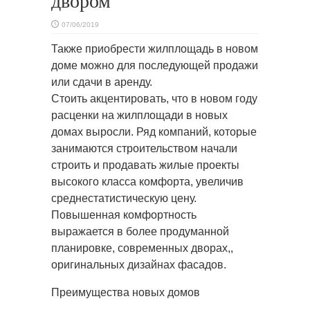
двором
07/06/2019
Также приобрести жилплощадь в новом
доме можно для последующей продажи
или сдачи в аренду.
Стоить акцентировать,
что в новом году
расценки на жилплощади в новых
домах выросли. Ряд компаний, которые
занимаются строительством начали
строить и продавать жилые проекты
высокого класса комфорта, увеличив
среднестатистическую цену.
Повышенная комфортность
выражается в более продуманной
планировке, современных дворах,,
оригинальных дизайнах фасадов.
Преимущества новых домов