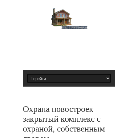
Охрана новостроек
закрытый комплекс с
охраной, собственным