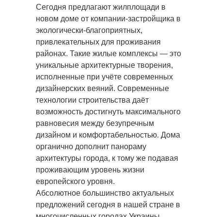
Сегодня предлагают жилплощади в
новом доме от компании-застройщика в
экологически-благоприятных,
привлекательных для проживания
районах. Такие жилые комплексы — это
уникальные архитектурные творения,
исполненные при учёте современных
дизайнерских веяний. Современные
технологии строительства даёт
возможность достигнуть максимального
равновесия между безупречным
дизайном и комфортабельностью. Дома
органично дополнит панораму
архитектуры города, к тому же подавая
проживающим уровень жизни
европейского уровня.
Абсолютное большинство актуальных
предложений сегодня в нашей стране в
многочисленных городах Украины,