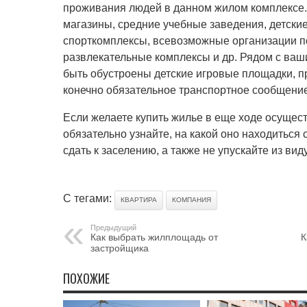
проживания людей в данном жилом комплексе. 
магазины, средние учебные заведения, детски
спорткомплексы, всевозможные организации по
развлекательные комплексы и др. Рядом с ва
быть обустроены детские игровые площадки, п
конечно обязательное транспортное сообщение
Если желаете купить жилье в еще ходе осущест
обязательно узнайте, на какой оно находиться 
сдать к заселению, а также не упускайте из вид
С тегами:
КВАРТИРА
КОМПАНИЯ
Предыдущий
Как выбрать жилплощадь от
К
застройщика
ПОХОЖИЕ