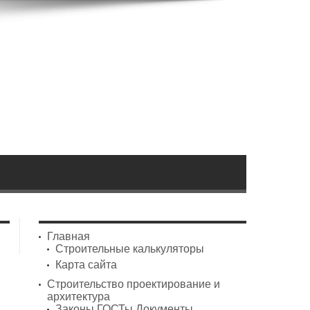
Главная
Строительные калькуляторы
Карта сайта
Строительство проектирование и
архитектура
Законы ГОСТы Документы