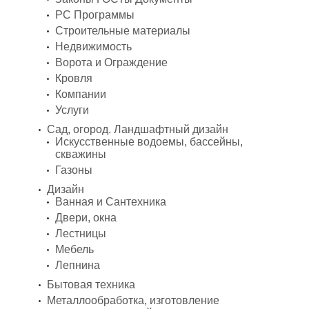
PC Программы
Строительные материалы
Недвижимость
Ворота и Ограждение
Кровля
Компании
Услуги
Сад, огород. Ландшафтный дизайн
Искусственные водоемы, бассейны,
скважины
Газоны
Дизайн
Ванная и Сантехника
Двери, окна
Лестницы
Мебель
Лепнина
Бытовая техника
Металлообработка, изготовление