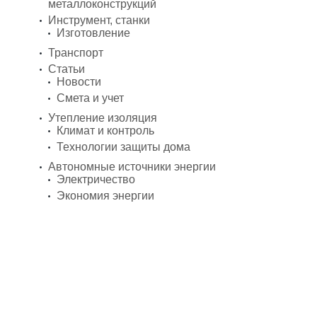
металлоконструкций
Инструмент, станки
Изготовление
Транспорт
Статьи
Новости
Смета и учет
Утепление изоляция
Климат и контроль
Технологии защиты дома
Автономные источники энергии
Электричество
Экономия энергии