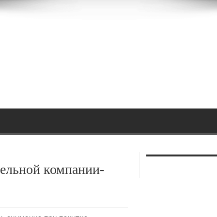
тельной компании-