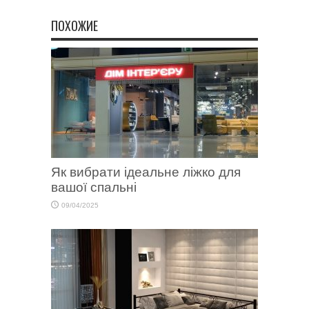
ПОХОЖИЕ
Як вибрати ідеальне ліжко для
вашої спальні
09/04/2025