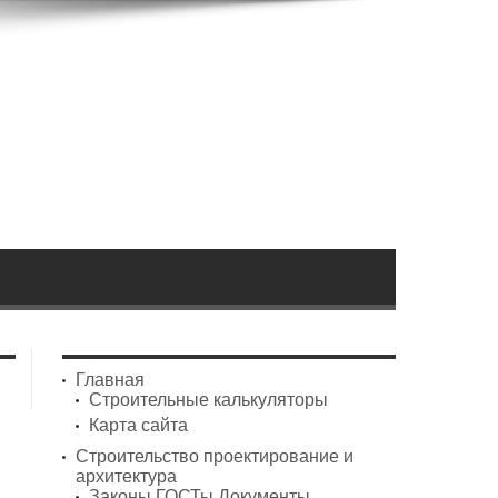
Главная
Строительные калькуляторы
Карта сайта
Строительство проектирование и
архитектура
Законы ГОСТы Документы