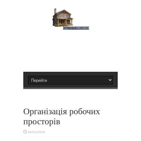
Організація робочих
просторів
01/01/2016