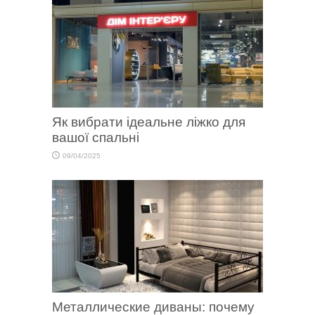
Як вибрати ідеальне ліжко для
вашої спальні
09/04/2025
Металлические диваны: почему