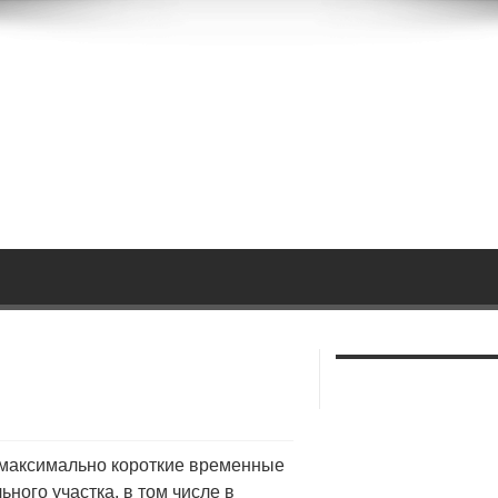
 максимально короткие временные
ьного участка, в том числе в