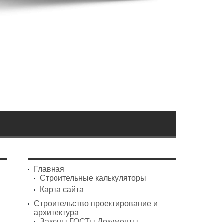
Главная
Строительные калькуляторы
Карта сайта
Строительство проектирование и
архитектура
Законы ГОСТы Документы