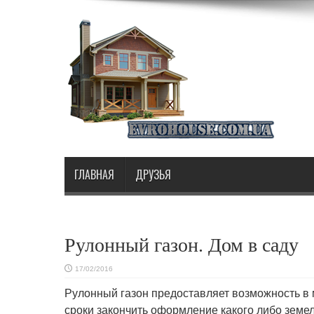
ГЛАВНАЯ
ДРУЗЬЯ
Рулонный газон. Дом в саду
17/02/2016
Рулонный газон предоставляет возможность в
сроки закончить оформление
какого либо земел