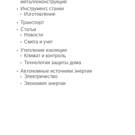
металлоконструкций
Инструмент, станки
Изготовление
Транспорт
Статьи
Новости
Смета и учет
Утепление изоляция
Климат и контроль
Технологии защиты дома
Автономные источники энергии
Электричество
Экономия энергии