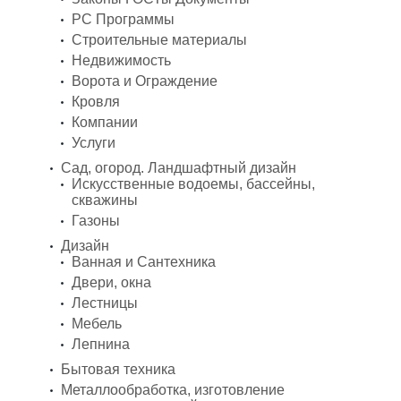
PC Программы
Строительные материалы
Недвижимость
Ворота и Ограждение
Кровля
Компании
Услуги
Сад, огород. Ландшафтный дизайн
Искусственные водоемы, бассейны,
скважины
Газоны
Дизайн
Ванная и Сантехника
Двери, окна
Лестницы
Мебель
Лепнина
Бытовая техника
Металлообработка, изготовление