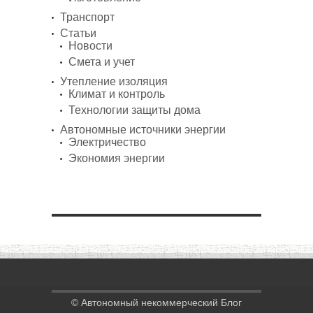
Транспорт
Статьи
Новости
Смета и учет
Утепление изоляция
Климат и контроль
Технологии защиты дома
Автономные источники энергии
Электричество
Экономия энергии
© Автономный некоммерческий Блог