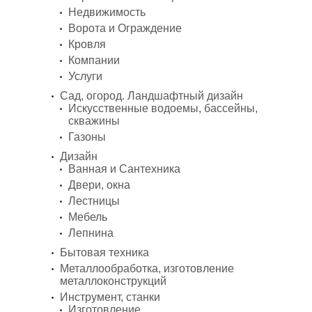
Недвижимость
Ворота и Ограждение
Кровля
Компании
Услуги
Сад, огород. Ландшафтный дизайн
Искусственные водоемы, бассейны,
скважины
Газоны
Дизайн
Ванная и Сантехника
Двери, окна
Лестницы
Мебель
Лепнина
Бытовая техника
Металлообработка, изготовление
металлоконструкций
Инструмент, станки
Изготовление