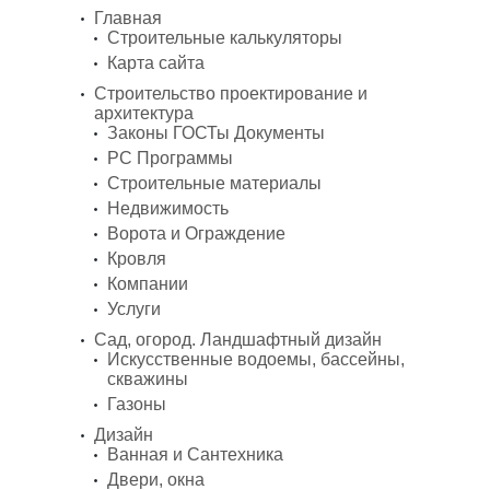
Главная
Строительные калькуляторы
Карта сайта
Строительство проектирование и
архитектура
Законы ГОСТы Документы
PC Программы
Строительные материалы
Недвижимость
Ворота и Ограждение
Кровля
Компании
Услуги
Сад, огород. Ландшафтный дизайн
Искусственные водоемы, бассейны,
скважины
Газоны
Дизайн
Ванная и Сантехника
Двери, окна