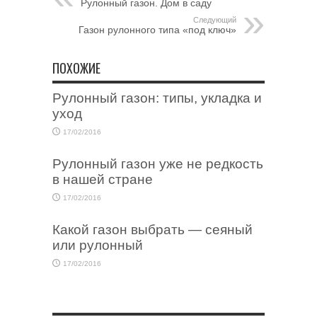
Рулонный газон. Дом в саду
Следующий
Газон рулонного типа «под ключ»
ПОХОЖИЕ
Рулонный газон: типы, укладка и
уход
17/02/2016
Рулонный газон уже не редкость
в нашей стране
17/02/2016
Какой газон выбрать — сеяный
или рулонный
17/02/2016