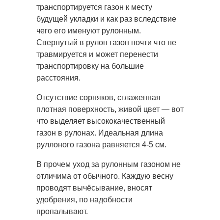
транспортируется газон к месту
будущей укладки и как раз вследствие
чего его именуют рулонным.
Свернутый в рулон газон почти что не
травмируется и может перенести
транспортировку на большие
расстояния.
Отсутствие сорняков, сглаженная
плотная поверхность, живой цвет — вот
что выделяет высококачественный
газон в рулонах. Идеальная длина
руллоного газона равняется 4-5 см.
В прочем уход за рулонным газоном не
отличима от обычного. Каждую весну
проводят вычёсывание, вносят
удобрения, по надобности
пропалывают.