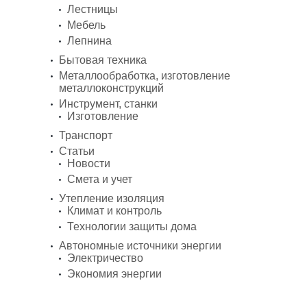
Лестницы
Мебель
Лепнина
Бытовая техника
Металлообработка, изготовление
металлоконструкций
Инструмент, станки
Изготовление
Транспорт
Статьи
Новости
Смета и учет
Утепление изоляция
Климат и контроль
Технологии защиты дома
Автономные источники энергии
Электричество
Экономия энергии