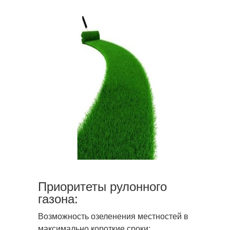
Приоритеты рулонного
газона:
Возможность озеленения местностей в
максимально короткие сроки;