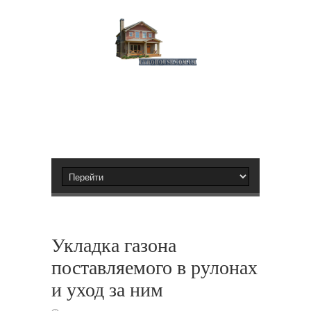
Укладка газона
поставляемого в рулонах
и уход за ним