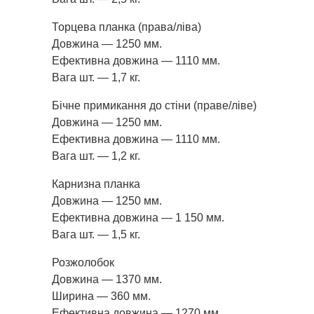
Торцева планка (права/ліва)
Довжина — 1250 мм.
Ефективна довжина — 1110 мм.
Вага шт. — 1,7 кг.
Бічне примикання до стіни (праве/ліве)
Довжина — 1250 мм.
Ефективна довжина — 1110 мм.
Вага шт. — 1,2 кг.
Карнизна планка
Довжина — 1250 мм.
Ефективна довжина — 1 150 мм.
Вага шт. — 1,5 кг.
Розжолобок
Довжина — 1370 мм.
Ширина — 360 мм.
Ефективна довжина — 1270 мм.