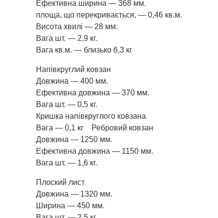
Ефективна ширина — 368 мм.
площа, що перекривається, — 0,46 кв.м.
Висота хвилі — 28 мм.
Вага шт. — 2,9 кг.
Вага кв.м. — близько 6,3 кг
Напівкруглий ковзан
Довжина — 400 мм.
Ефективна довжина — 370 мм.
Вага шт. — 0,5 кг.
Кришка напівкруглого ковзана
Вага — 0,1 кг Ребровий ковзан
Довжина — 1250 мм.
Ефективна довжина — 1150 мм.
Вага шт. — 1,6 кг.
Плоский лист
Довжина — 1320 мм.
Ширина — 450 мм.
Вага шт. — 2,5 кг.