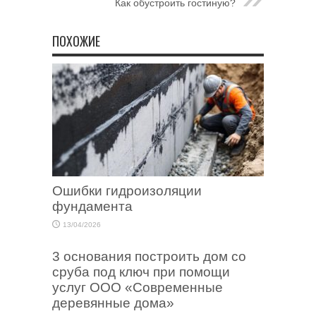
Как обустроить гостиную?
ПОХОЖИЕ
Ошибки гидроизоляции
фундамента
13/04/2026
3 основания построить дом со
сруба под ключ при помощи
услуг ООО «Современные
деревянные дома»