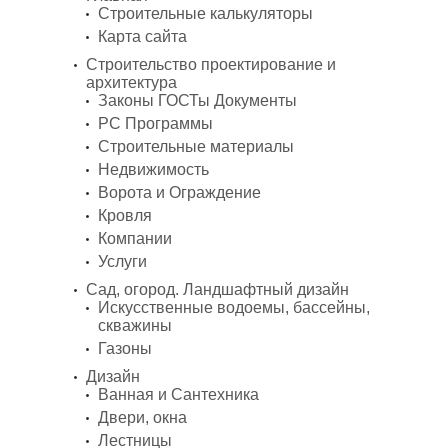
Строительные калькуляторы
Карта сайта
Строительство проектирование и
архитектура
Законы ГОСТы Документы
PC Программы
Строительные материалы
Недвижимость
Ворота и Ограждение
Кровля
Компании
Услуги
Сад, огород. Ландшафтный дизайн
Искусственные водоемы, бассейны,
скважины
Газоны
Дизайн
Ванная и Сантехника
Двери, окна
Лестницы