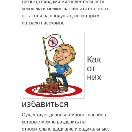
грязью, отходами жизнедеятельности
человека и мелкие частицы всего этого
остаются на продуктах, по которым
ползало насекомое.
Как
от
них
избавиться
Существует довольно много способов,
которые можно разделить на
относительно щадящие и радикальные.