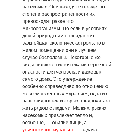
насекомых. Они находятся везде, по
степени распространённости их
превосходят разве что
микроорганизмы.
Но если в условиях
дикой природы им принадлежит
важнейшая экологическая роль, то в
жилом помещении они в лучшем
случае бесполезны. Некоторые же
виды являются источниками серьёзной
опасности для человека и даже для
самого дома. Это утверждение
особенно справедливо по отношению
ко всем известных муравьям, одна из
разновидностей которых предпочитает
жить рядом с людьми. Мелких, рыжих
насекомых привлекает тепло и,
особенно, — обилие пищи, а
уничтожение муравьев
— задача