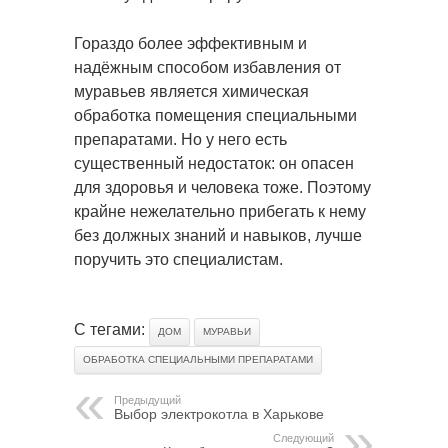
Гораздо более эффективным и
надёжным способом избавления от
муравьев является химическая
обработка помещения специальными
препаратами. Но у него есть
существенный недостаток: он опасен
для здоровья и человека тоже. Поэтому
крайне нежелательно прибегать к нему
без должных знаний и навыков, лучше
поручить это специалистам.
С тегами:
ДОМ
МУРАВЬИ
ОБРАБОТКА СПЕЦИАЛЬНЫМИ ПРЕПАРАТАМИ
Предыдущий
Выбор электрокотла в Харькове
Следующий