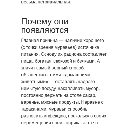
весьма нетривиальная.
Почему они
появляются
Главная причина — наличие хорошего
(с точки зрения муравьев) источника
питания. Основу их рациона составляет
пища, богатая глюкозой и белками. А
значит самый верный способ
обзавестись этими «домашними
животными» — оставлять надолго
немытую посуду, накапливать мусор,
постоянно держать на столе сахар,
варенье, мясные продукты. Наравне с
тараканами, муравьи способны
разносить инфекцию, поскольку в своих
перемещениях они соприкасаются с