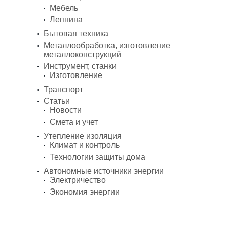
Мебель
Лепнина
Бытовая техника
Металлообработка, изготовление
металлоконструкций
Инструмент, станки
Изготовление
Транспорт
Статьи
Новости
Смета и учет
Утепление изоляция
Климат и контроль
Технологии защиты дома
Автономные источники энергии
Электричество
Экономия энергии