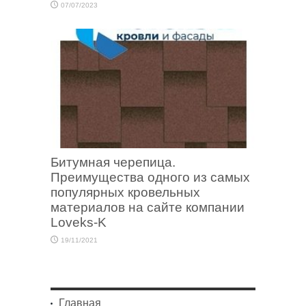
07/07/2023
Битумная черепица.
Преимущества одного из самых
популярных кровельных
материалов на сайте компании
Loveks-K
19/11/2021
Главная