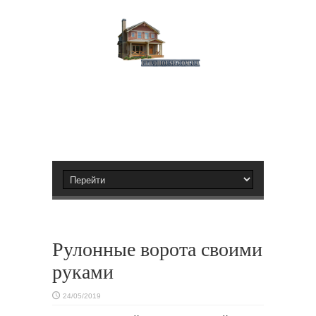
Рулонные ворота своими
руками
24/05/2019