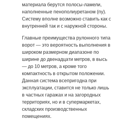
материала берутся полосы-ламели,
наполненные пенополиуретаном (пу).
Систему вполне возможно ставить как с
внутренней так и с наружной стороны.
Главные преимущества рулонного типа
ворот — это вероятность выполнения в
широком размерном диапазоне по
ширине до двенадцати метров, в высь
— до 10 метров, а кроме того
компактность в открытом положении.
Данная система всепригодна при
эксплуатации, ставится не только лишь
в частных гаражах и на загородных
территориях, но и в супермаркетах,
складских производственных
помещениях.