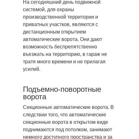
На сегодняшний день подвижной
системой, для охраны
производственной территории и
приватных участков,
являются с
дистанционным открытием
автоматические ворота. Они дают
возможность беспрепятственно
въезжать на территорию, в гараж не
тратя много времени и не прилагая
усилий.
Подъемно-поворотные
ворота
Секционные автоматические ворота. В
следствии того, что автоматические
секционные ворота в открытом виде
поднимаются под потолком, занимают
немного доступного пространства и за