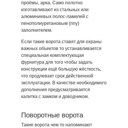
проёмы, арка. Само полотно
изготавливают из стальных или
алюминиевых полос-ламелей с
пенополиуретановым (ппу)
заполнителем.
Если такие ворота ставят для охраны
важных объектов то устанавливается
специальная комплектующая
фурнитура для того чтобы задать
конструкции ещё большую жёсткость,
что продлевает срок действенной
эксплуатации. В качестве необходимого
дополнения предусматривается
калитка с замком и доводчиком.
Поворотные ворота
Такие ворота чем то напоминают