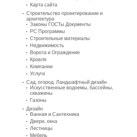
Карта сайта
Строительство проектирование и
архитектура
Законы ГОСТы Документы
PC Программы
Строительные материалы
Недвижимость
Ворота и Ограждение
Кровля
Компании
Услуги
Сад, огород. Ландшафтный дизайн
Искусственные водоемы, бассейны,
скважины
Газоны
Дизайн
Ванная и Сантехника
Двери, окна
Лестницы
Мебель