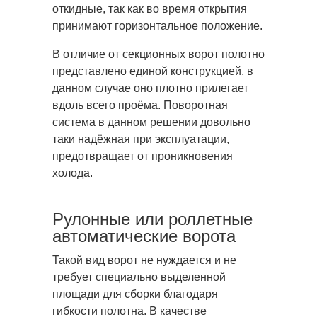
откидные, так как во время открытия
принимают горизонтальное положение.
В отличие от секционных ворот полотно
представлено единой конструкцией, в
данном случае оно плотно прилегает
вдоль всего проёма. Поворотная
система в данном решении довольно
таки надёжная при эксплуатации,
предотвращает от проникновения
холода.
Рулонные или роллетные
автоматические ворота
Такой вид ворот не нуждается и не
требует специально выделенной
площади для сборки благодаря
гибкости полотна. В качестве