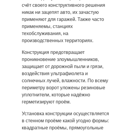
счёт своего конструктивного решения
никак ни зацепят авто, их зачастую
применяют для гаражей. Также часто
применяемы, станциях
техобслуживания, на
производственных территориях.
Конструкция предотвращает
проникновение злоумышленников,
защищает от дорожной пыли и грязи,
воздействия ультрафиолета и
солнечных лучей, влажности. По всему
периметру ворот уложены резиновые
уплотнители, которые надёжно
герметизируют проём.
Установка конструкции осуществляется
в стенном проёме какой угодно формы:
квадратные проёмы, прямоугольные