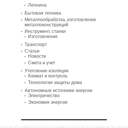
Лепнина
Бытовая техника
Металлообработка, изготовление
металлоконструкций
Инструмент, станки
Изготовление
Транспорт
Статьи
Новости
Смета и учет
Утепление изоляция
Климат и контроль
Технологии защиты дома
Автономные источники энергии
Электричество
Экономия энергии