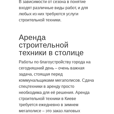
В зависимости от сезона в понятие
входят различные виды работ, и для
любых из них требуются услуги
строительной техники.
Аренда
строительной
техники в столице
Работы по благоустройству города на
сегодняшний день – очень важная
задача, стоящая перед
коммунальщиками мегаполисов. Сдача
спецтехники в аренду просто
необходима для её решения. Аренда
строительной техники в Киеве
требуется ежедневно в зимнем
мегаполисе – это заказ лаповых