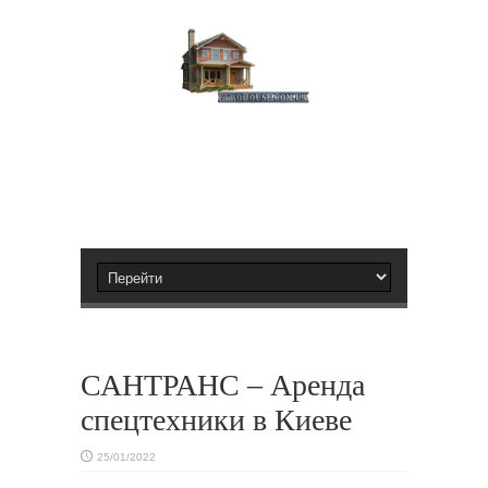
САНТРАНС – Аренда
спецтехники в Киеве
25/01/2022