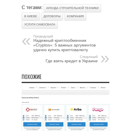
С тегами:
АРЕНДА СТРОИТЕЛЬНОЙ ТЕХНИКИ
В КИЕВЕ
ДОГОВОРЫ
КОМПАНИЯ
УСЛУГИ САМОСВАЛА
Предыдущий
Надежный криптообменник
«Cryptos»: 5 важных аргументов
удачно купить криптовалюту
Следующий
Где взять кредит в Украине
ПОХОЖИЕ