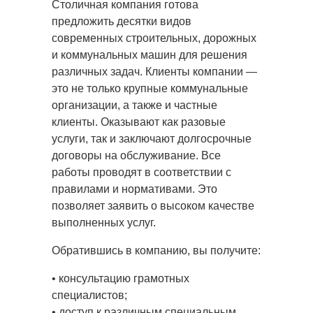
Столичная компания готова
предложить десятки видов
современных строительных, дорожных
и коммунальных машин для решения
различных задач. Клиенты компании —
это не только крупные коммунальные
организации, а также и частные
клиенты. Оказывают как разовые
услуги, так и заключают долгосрочные
договоры на обслуживание. Все
работы проводят в соответствии с
правилами и нормативами. Это
позволяет заявить о высоком качестве
выполненных услуг.
Обратившись в компанию, вы получите:
• консультацию грамотных
специалистов;
• доступ к различным специальным