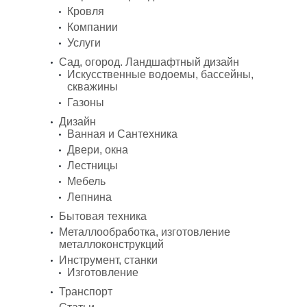
Кровля
Компании
Услуги
Сад, огород. Ландшафтный дизайн
Искусственные водоемы, бассейны,
скважины
Газоны
Дизайн
Ванная и Сантехника
Двери, окна
Лестницы
Мебель
Лепнина
Бытовая техника
Металлообработка, изготовление
металлоконструкций
Инструмент, станки
Изготовление
Транспорт