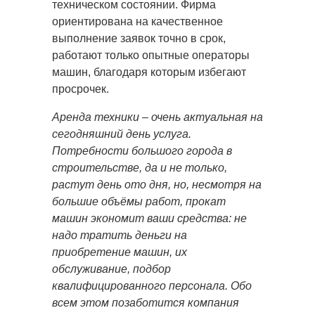
техническом состоянии. Фирма
ориентирована на качественное
выполнение заявок точно в срок,
работают только опытные операторы
машин, благодаря которым избегают
просрочек.
Аренда техники – очень актуальная на
сегодняшний день услуга.
Потребности большого города в
строительстве, да и не только,
растут день ото дня, но, несмотря на
большие объёмы работ, прокат
машин экономит ваши средства: не
надо тратить деньги на
приобретение машин, их
обслуживание, подбор
квалифицированного персонала. Обо
всем этом позаботится компания