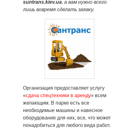
suntrans.kiev.ua
, а вам нужно всего
лишь вовремя сделать заявку.
Организация предоставляет услугу
«
сдача спецтехники в аренду
» всем
желающим. В парке есть все
необходимые машины и навесное
оборудование для них, все, что может
понадобиться для любого вида работ.