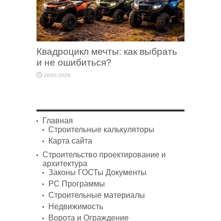
Квадроцикл мечты: как выбрать
и не ошибиться?
20/01/2026
Главная
Строительные калькуляторы
Карта сайта
Строительство проектирование и
архитектура
Законы ГОСТы Документы
PC Программы
Строительные материалы
Недвижимость
Ворота и Ограждение