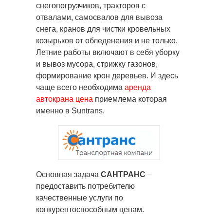
снегопогрузчиков, тракторов с
отвалами, самосвалов для вывоза
снега, кранов для чистки кровельных
козырьков от обледенения и не только.
Летние работы включают в себя уборку
и вывоз мусора, стрижку газонов,
формирование крон деревьев. И здесь
чаще всего необходима
аренда
автокрана цена
приемлема которая
именно в Suntrans.
Основная задача
САНТРАНС
–
предоставить потребителю
качественные услуги по
конкурентоспособным ценам.