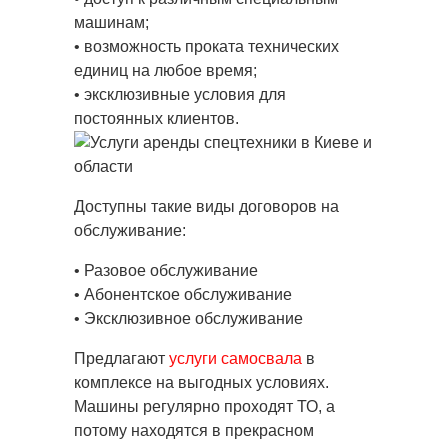
машинам;
• возможность проката технических
единиц на любое время;
• эксклюзивные условия для
постоянных клиентов.
Доступны такие виды договоров на
обслуживание:
• Разовое обслуживание
• Абонентское обслуживание
• Эксклюзивное обслуживание
Предлагают
услуги самосвала
в
комплексе на выгодных условиях.
Машины регулярно проходят ТО, а
потому находятся в прекрасном