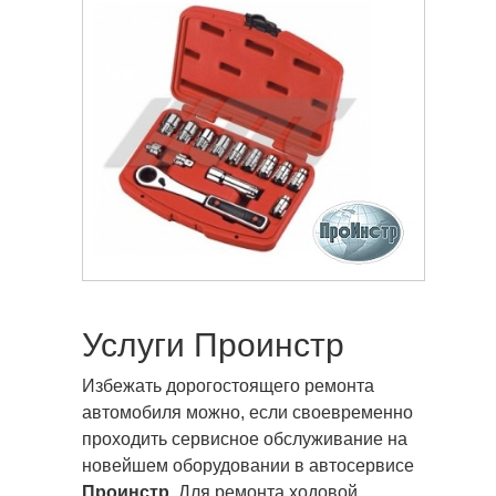
Услуги Проинстр
Избежать дорогостоящего ремонта
автомобиля можно, если своевременно
проходить сервисное обслуживание на
новейшем оборудовании в автосервисе
Проинстр
. Для ремонта ходовой,