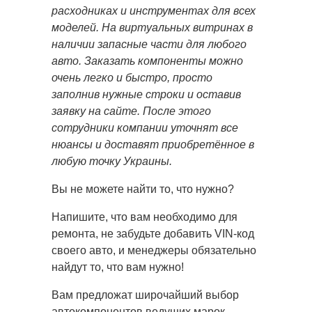
расходниках и инструментах для всех
моделей. На виртуальных витринах в
наличии запасные части для любого
авто. Заказать компоненты можно
очень легко и быстро, просто
заполнив нужные строки и оставив
заявку на сайте. После этого
сотрудники компании уточнят все
нюансы и доставят приобретённое в
любую точку Украины.
Вы не можете найти то, что нужно?
Напишите, что вам необходимо для
ремонта, не забудьте добавить VIN-код
своего авто, и менеджеры обязательно
найдут то, что вам нужно!
Вам предложат широчайший выбор
автокомпонентов ведущих марок.