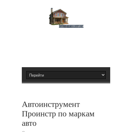
Автоинструмент
Проинстр по маркам
авто