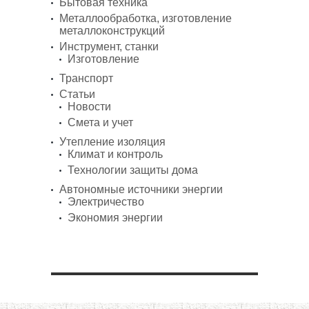
Бытовая техника
Металлообработка, изготовление
металлоконструкций
Инструмент, станки
Изготовление
Транспорт
Статьи
Новости
Смета и учет
Утепление изоляция
Климат и контроль
Технологии защиты дома
Автономные источники энергии
Электричество
Экономия энергии