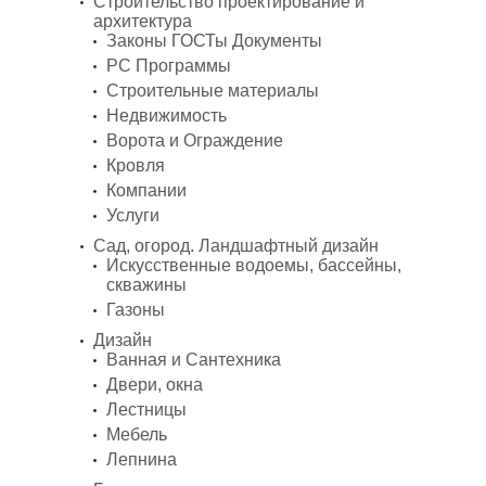
Строительство проектирование и
архитектура
Законы ГОСТы Документы
PC Программы
Строительные материалы
Недвижимость
Ворота и Ограждение
Кровля
Компании
Услуги
Сад, огород. Ландшафтный дизайн
Искусственные водоемы, бассейны,
скважины
Газоны
Дизайн
Ванная и Сантехника
Двери, окна
Лестницы
Мебель
Лепнина