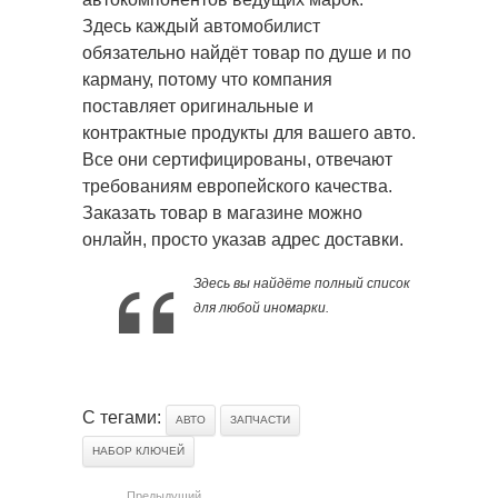
Здесь каждый автомобилист
обязательно найдёт товар по душе и по
карману, потому что компания
поставляет оригинальные и
контрактные продукты для вашего авто.
Все они сертифицированы, отвечают
требованиям европейского качества.
Заказать товар в магазине можно
онлайн, просто указав адрес доставки.
Здесь вы найдёте полный список
для любой иномарки.
С тегами:
АВТО
ЗАПЧАСТИ
НАБОР КЛЮЧЕЙ
Предыдущий