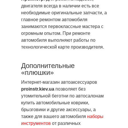
двигателя всегда в наличии есть все
необходимые оригинальные запчасти, а
главное ремонтом автомобиля
занимаются первоклассные мастера с
огромным опытом. При ремонте
автомобиля выполняют работы по
технологической карте производителя.
Дополнительные
«плюшки»
Интернет-магазин автоаксессуаров
proinstr.kiev.ua
позволяет без
утомительной беготни по автосалонам
купить автомобильные коврики,
брызговики и другие аксессуары, а
также для вашего автомобиля
наборы
инструментов
от различных