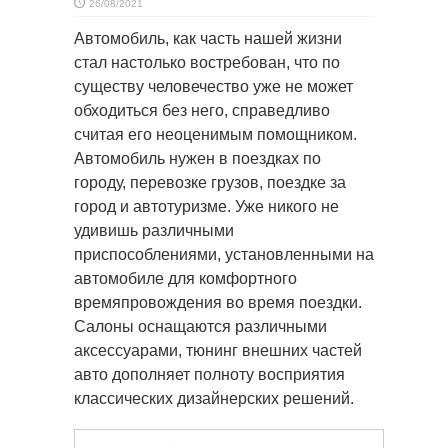
26/08/2021
Автомобиль, как часть нашей жизни
стал настолько востребован, что по
существу человечество уже не может
обходиться без него, справедливо
считая его неоценимым помощником.
Автомобиль нужен в поездках по
городу, перевозке грузов, поездке за
город и автотуризме. Уже никого не
удивишь различными
приспособлениями, установленными на
автомобиле для комфортного
времяпровождения во время поездки.
Салоны оснащаются различными
аксессуарами, тюнинг внешних частей
авто дополняет полноту восприятия
классических дизайнерских решений.