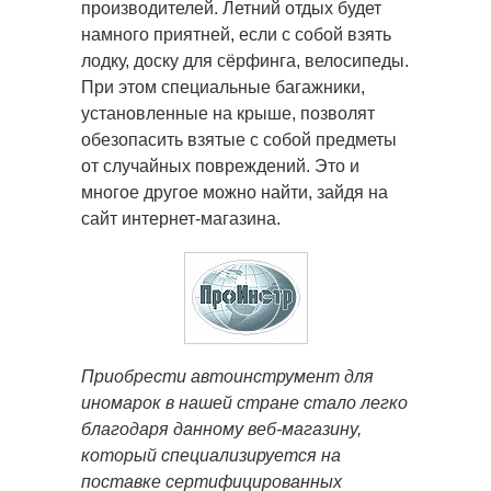
производителей. Летний отдых будет
намного приятней, если с собой взять
лодку, доску для сёрфинга, велосипеды.
При этом специальные багажники,
установленные на крыше, позволят
обезопасить взятые с собой предметы
от случайных повреждений. Это и
многое другое можно найти, зайдя на
сайт интернет-магазина.
Приобрести автоинструмент для
иномарок в нашей стране стало легко
благодаря данному веб-магазину,
который специализируется на
поставке сертифицированных