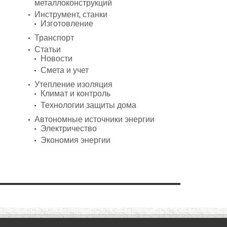
металлоконструкций
Инструмент, станки
Изготовление
Транспорт
Статьи
Новости
Смета и учет
Утепление изоляция
Климат и контроль
Технологии защиты дома
Автономные источники энергии
Электричество
Экономия энергии