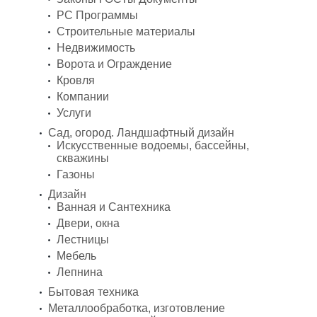
PC Программы
Строительные материалы
Недвижимость
Ворота и Ограждение
Кровля
Компании
Услуги
Сад, огород. Ландшафтный дизайн
Искусственные водоемы, бассейны,
скважины
Газоны
Дизайн
Ванная и Сантехника
Двери, окна
Лестницы
Мебель
Лепнина
Бытовая техника
Металлообработка, изготовление