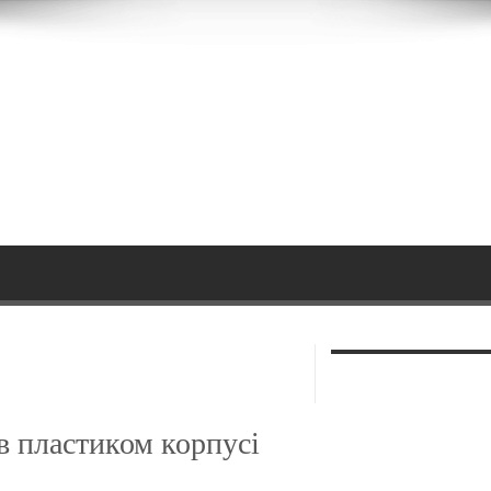
в пластиком корпусі