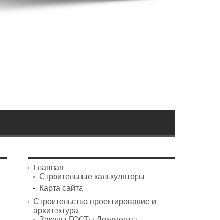
Главная
Строительные калькуляторы
Карта сайта
Строительство проектирование и
архитектура
Законы ГОСТы Документы