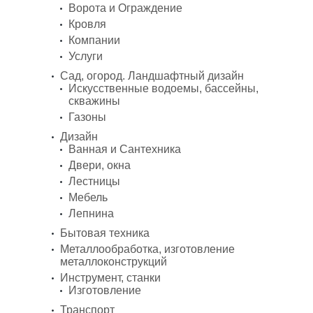
Ворота и Ограждение
Кровля
Компании
Услуги
Сад, огород. Ландшафтный дизайн
Искусственные водоемы, бассейны,
скважины
Газоны
Дизайн
Ванная и Сантехника
Двери, окна
Лестницы
Мебель
Лепнина
Бытовая техника
Металлообработка, изготовление
металлоконструкций
Инструмент, станки
Изготовление
Транспорт