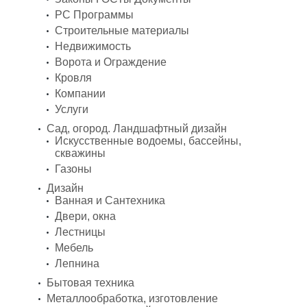
PC Программы
Строительные материалы
Недвижимость
Ворота и Ограждение
Кровля
Компании
Услуги
Сад, огород. Ландшафтный дизайн
Искусственные водоемы, бассейны,
скважины
Газоны
Дизайн
Ванная и Сантехника
Двери, окна
Лестницы
Мебель
Лепнина
Бытовая техника
Металлообработка, изготовление