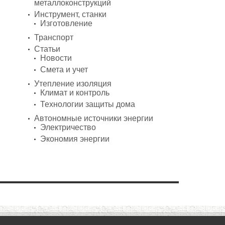
металлоконструкций
Инструмент, станки
Изготовление
Транспорт
Статьи
Новости
Смета и учет
Утепление изоляция
Климат и контроль
Технологии защиты дома
Автономные источники энергии
Электричество
Экономия энергии