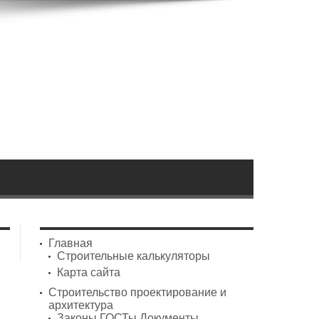
Главная
Строительные калькуляторы
Карта сайта
Строительство проектирование и
архитектура
Законы ГОСТы Документы