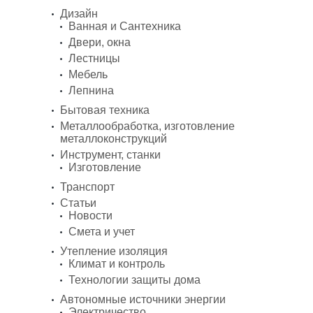
Дизайн
Ванная и Сантехника
Двери, окна
Лестницы
Мебель
Лепнина
Бытовая техника
Металлообработка, изготовление
металлоконструкций
Инструмент, станки
Изготовление
Транспорт
Статьи
Новости
Смета и учет
Утепление изоляция
Климат и контроль
Технологии защиты дома
Автономные источники энергии
Электричество