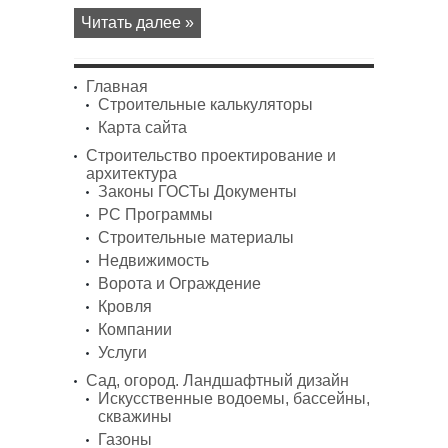
Читать далее »
Главная
Строительные калькуляторы
Карта сайта
Строительство проектирование и
архитектура
Законы ГОСТы Документы
PC Программы
Строительные материалы
Недвижимость
Ворота и Ограждение
Кровля
Компании
Услуги
Сад, огород. Ландшафтный дизайн
Искусственные водоемы, бассейны,
скважины
Газоны