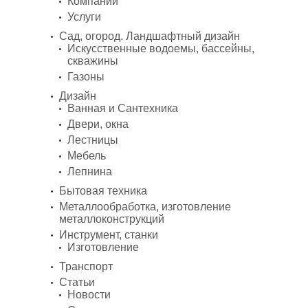
Компании
Услуги
Сад, огород. Ландшафтный дизайн
Искусственные водоемы, бассейны,
скважины
Газоны
Дизайн
Ванная и Сантехника
Двери, окна
Лестницы
Мебель
Лепнина
Бытовая техника
Металлообработка, изготовление
металлоконструкций
Инструмент, станки
Изготовление
Транспорт
Статьи
Новости