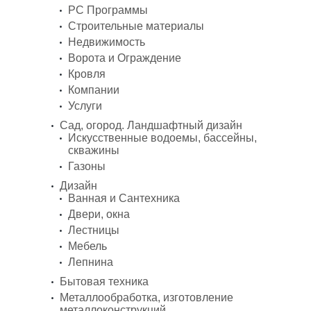
PC Программы
Строительные материалы
Недвижимость
Ворота и Ограждение
Кровля
Компании
Услуги
Сад, огород. Ландшафтный дизайн
Искусственные водоемы, бассейны,
скважины
Газоны
Дизайн
Ванная и Сантехника
Двери, окна
Лестницы
Мебель
Лепнина
Бытовая техника
Металлообработка, изготовление
металлоконструкций