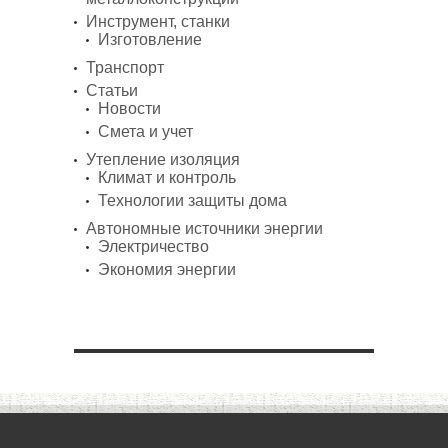
Инструмент, станки
Изготовление
Транспорт
Статьи
Новости
Смета и учет
Утепление изоляция
Климат и контроль
Технологии защиты дома
Автономные источники энергии
Электричество
Экономия энергии