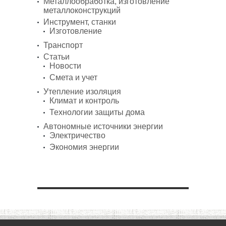
Металлообработка, изготовление
металлоконструкций
Инструмент, станки
Изготовление
Транспорт
Статьи
Новости
Смета и учет
Утепление изоляция
Климат и контроль
Технологии защиты дома
Автономные источники энергии
Электричество
Экономия энергии