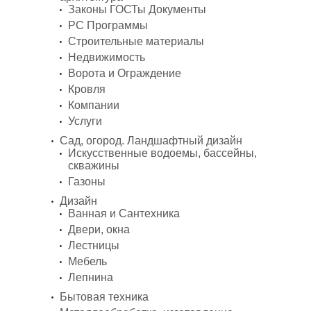
Законы ГОСТы Документы
PC Программы
Строительные материалы
Недвижимость
Ворота и Ограждение
Кровля
Компании
Услуги
Сад, огород. Ландшафтный дизайн
Искусственные водоемы, бассейны,
скважины
Газоны
Дизайн
Ванная и Сантехника
Двери, окна
Лестницы
Мебель
Лепнина
Бытовая техника