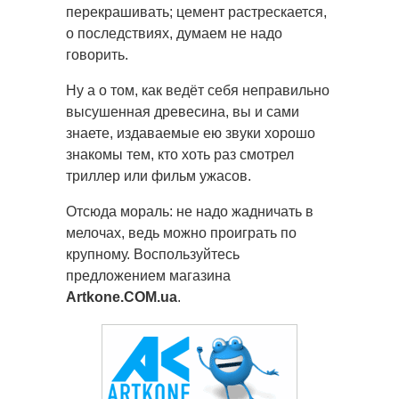
перекрашивать; цемент растрескается,
о последствиях, думаем не надо
говорить.
Ну а о том, как ведёт себя неправильно
высушенная древесина, вы и сами
знаете, издаваемые ею звуки хорошо
знакомы тем, кто хоть раз смотрел
триллер или фильм ужасов.
Отсюда мораль: не надо жадничать в
мелочах, ведь можно проиграть по
крупному. Воспользуйтесь
предложением магазина
Artkone.COM.ua
.