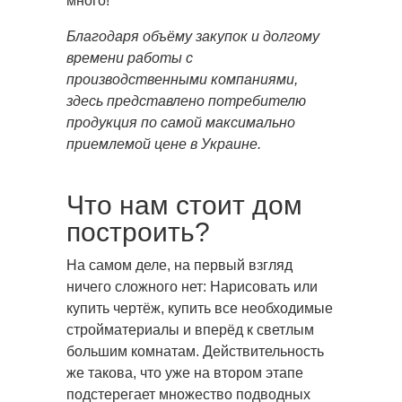
много!
Благодаря объёму закупок и долгому
времени работы с
производственными компаниями,
здесь представлено потребителю
продукция по самой максимально
приемлемой цене в Украине.
Что нам стоит дом
построить?
На самом деле, на первый взгляд
ничего сложного нет: Нарисовать или
купить чертёж, купить все необходимые
стройматериалы и вперёд к светлым
большим комнатам. Действительность
же такова, что уже на втором этапе
подстерегает множество подводных