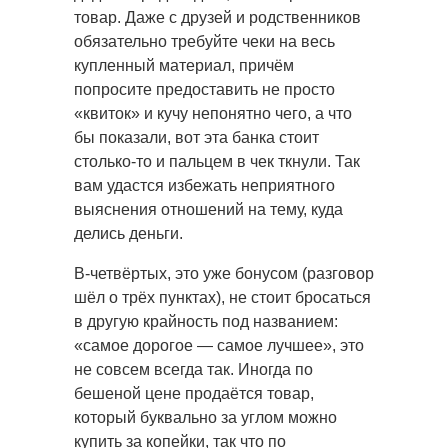
товар. Даже с друзей и родственников
обязательно требуйте чеки на весь
купленный материал, причём
попросите предоставить не просто
«квиток» и кучу непонятно чего, а что
бы показали, вот эта банка стоит
столько-то и пальцем в чек ткнули. Так
вам удастся избежать неприятного
выяснения отношений на тему, куда
делись деньги.
В-четвёртых, это уже бонусом (разговор
шёл о трёх пунктах), не стоит бросаться
в другую крайность под названием:
«самое дорогое — самое лучшее», это
не совсем всегда так. Иногда по
бешеной цене продаётся товар,
который буквально за углом можно
купить за копейки, так что по