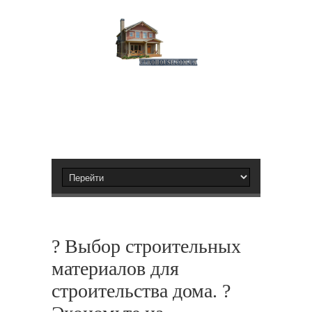
? Выбор строительных
материалов для
строительства дома. ?