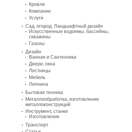
Кровля
Компании
Услуги
Сад, огород. Ландшафтный дизайн
Искусственные водоемы, бассейны,
скважины
Газоны
Дизайн
Ванная и Сантехника
Двери, окна
Лестницы
Мебель
Лепнина
Бытовая техника
Металлообработка, изготовление
металлоконструкций
Инструмент, станки
Изготовление
Транспорт
Статьи