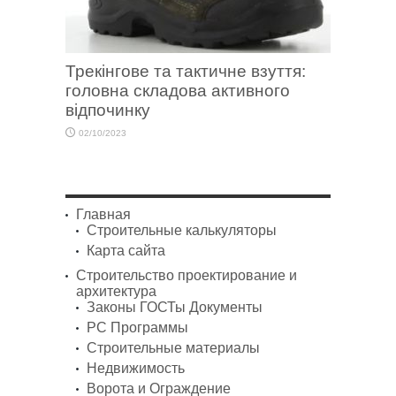
Трекінгове та тактичне взуття:
головна складова активного
відпочинку
02/10/2023
Главная
Строительные калькуляторы
Карта сайта
Строительство проектирование и
архитектура
Законы ГОСТы Документы
PC Программы
Строительные материалы
Недвижимость
Ворота и Ограждение