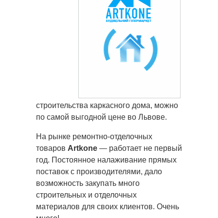
строительства каркасного дома, можно
по самой выгодной цене во Львове.
На рынке ремонтно-отделочных
товаров
Artkone
— работает не первый
год. Постоянное налаживание прямых
поставок с производителями, дало
возможность закупать много
строительных и отделочных
материалов для своих клиентов. Очень