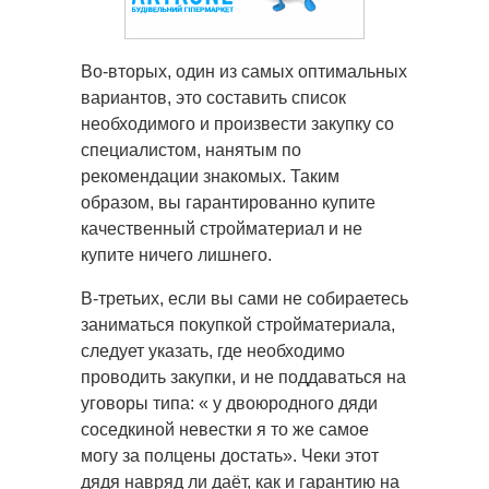
Во-вторых, один из самых оптимальных
вариантов, это составить список
необходимого и произвести закупку со
специалистом, нанятым по
рекомендации знакомых. Таким
образом, вы гарантированно купите
качественный стройматериал и не
купите ничего лишнего.
В-третьих, если вы сами не собираетесь
заниматься покупкой стройматериала,
следует указать, где необходимо
проводить закупки, и не поддаваться на
уговоры типа: « у двоюродного дяди
соседкиной невестки я то же самое
могу за полцены достать». Чеки этот
дядя навряд ли даёт, как и гарантию на