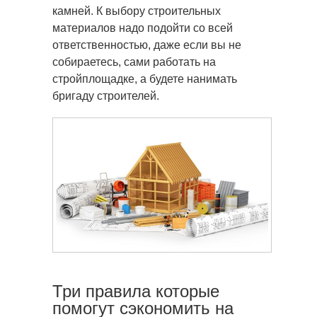
камней. К выбору строительных
материалов надо подойти со всей
ответственностью, даже если вы не
собираетесь, сами работать на
стройплощадке, а будете нанимать
бригаду строителей.
Три правила которые
помогут сэкономить на