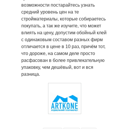
возможности постарайтесь узнать
средний уровень цен на те
стройматериалы, которые собираетесь
покупать, а так же изучите, что может
влиять на цену, допустим обойный клей
с одинаковым составом разных фирм
отличается в цене в 10 раз, причём тот,
что дороже, на самом деле просто
расфасован в более привлекательную
упаковку, чем дешёвый, вот и вся
разница.