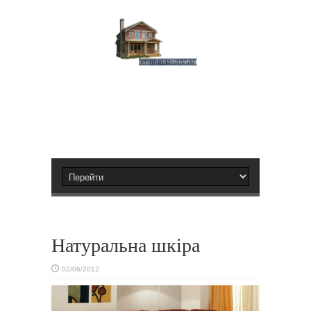
Натуральна шкіра
02/06/2012