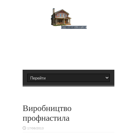
Виробництво
профнастила
17/06/2013