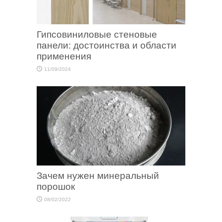
Гипсовиниловые стеновые
панели: достоинства и области
применения
11/09/2024
Зачем нужен минеральный
порошок
08/02/2022