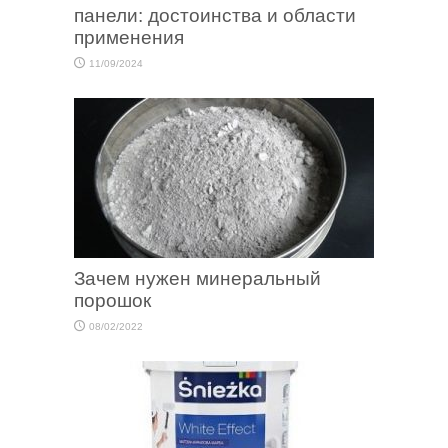
панели: достоинства и области
применения
11/09/2024
Зачем нужен минеральный
порошок
08/02/2022