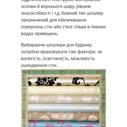
основи й верхнього шару, рівнем
зносостійкості і т.д. Кожний тип шпалер
призначений для обклеювання
поверхонь стін або стелі тільки в певних
видах приміщень.
Вибираючи шпалери для будинку,
потрібно враховувати такі фактори, як
вологість, освітленість, можливість
ушкодження стін.