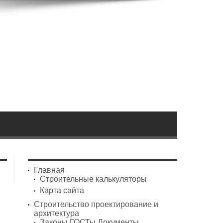
Главная
Строительные калькуляторы
Карта сайта
Строительство проектирование и
архитектура
Законы ГОСТы Документы