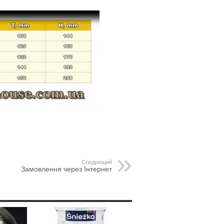
Следующий
Замовлення через Інтернет