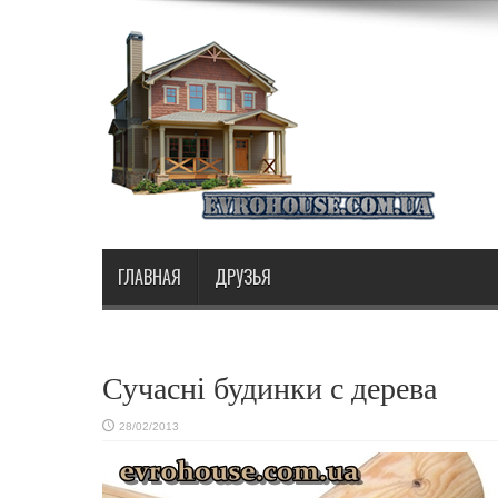
ГЛАВНАЯ
ДРУЗЬЯ
Сучасні будинки с дерева
28/02/2013