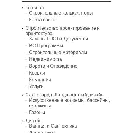
Главная
Строительные калькуляторы
Карта сайта
Строительство проектирование и
архитектура
Законы ГОСТы Документы
PC Программы
Строительные материалы
Недвижимость
Ворота и Ограждение
Кровля
Компании
Услуги
Сад, огород. Ландшафтный дизайн
Искусственные водоемы, бассейны,
скважины
Газоны
Дизайн
Ванная и Сантехника
Двери, окна