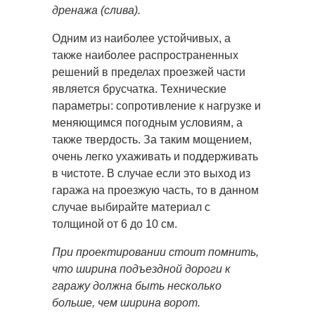
дренажа (слива).
Одним из наиболее устойчивых, а
также наиболее распространенных
решений в пределах проезжей части
является брусчатка. Технические
параметры: сопротивление к нагрузке и
меняющимся погодным условиям, а
также твердость. За таким мощением,
очень легко ухаживать и поддерживать
в чистоте. В случае если это выход из
гаража на проезжую часть, то в данном
случае выбирайте материал с
толщиной от 6 до 10 см.
При проектировании стоит помнить,
что ширина подъездной дороги к
гаражу должна быть несколько
больше, чем ширина ворот.