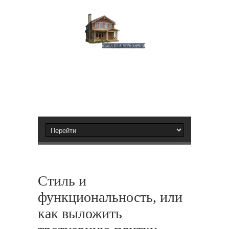
Стиль и
функциональность, или
как выложить