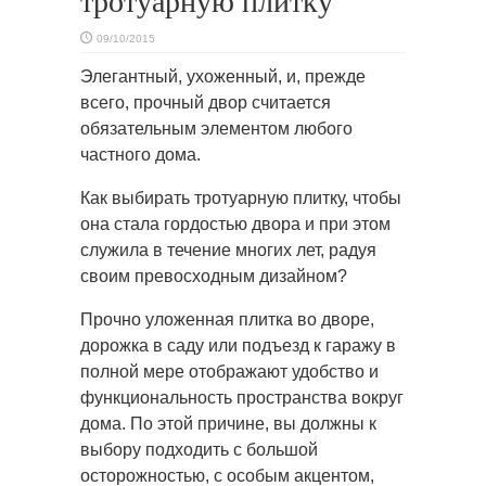
тротуарную плитку
09/10/2015
Элегантный, ухоженный, и, прежде
всего, прочный двор считается
обязательным элементом любого
частного дома.
Как выбирать тротуарную плитку, чтобы
она стала гордостью двора и при этом
служила в течение многих лет, радуя
своим превосходным дизайном?
Прочно уложенная плитка во дворе,
дорожка в саду или подъезд к гаражу в
полной мере отображают удобство и
функциональность пространства вокруг
дома. По этой причине, вы должны к
выбору подходить с большой
осторожностью, с особым акцентом,