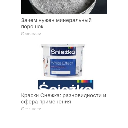
Зачем нужен минеральный
порошок
08/02/2022
Краски Снежка: разновидности и
сфера применения
21/01/2022