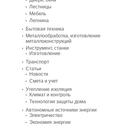
Лестницы
Мебель
Лепнина
Бытовая техника
Металлообработка, изготовление
металлоконструкций
Инструмент, станки
Изготовление
Транспорт
Статьи
Новости
Смета и учет
Утепление изоляция
Климат и контроль
Технологии защиты дома
Автономные источники энергии
Электричество
Экономия энергии