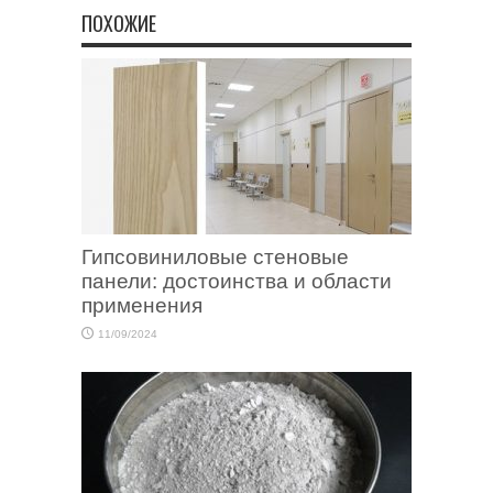
ПОХОЖИЕ
Гипсовиниловые стеновые
панели: достоинства и области
применения
11/09/2024