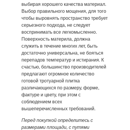
выбирая хорошего качества материал.
Выбор правильного мощения, для того
чтобы выровнять пространство требует
серьезного подхода, не следует
воспринимать все легкомысленно.
Поверхность материла, должна
служить в течение многих лет, быть
достаточно универсальна, не бояться
перепадов температур и истирания. К
счастью, большинство производителей
предлагают огромное количество
готовой тротуарной плитка
различающихся по размеру, форме,
фактуре и цвету, при этом с
соблюдением всех
вышеперечисленных требований.
Перед покупкой определитесь с
размерами площади, с путями