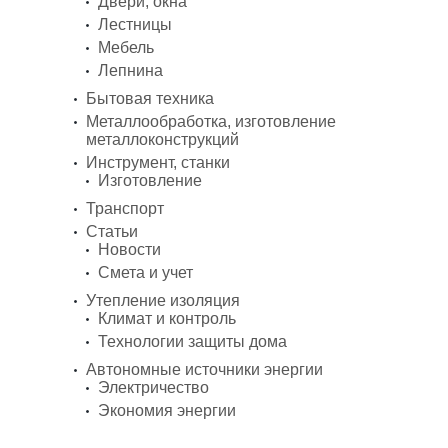
Двери, окна
Лестницы
Мебель
Лепнина
Бытовая техника
Металлообработка, изготовление
металлоконструкций
Инструмент, станки
Изготовление
Транспорт
Статьи
Новости
Смета и учет
Утепление изоляция
Климат и контроль
Технологии защиты дома
Автономные источники энергии
Электричество
Экономия энергии