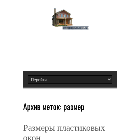
Архив меток:
размер
Размеры пластиковых
окон