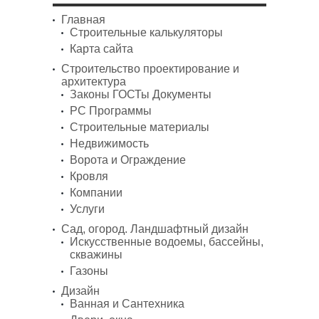
Главная
Строительные калькуляторы
Карта сайта
Строительство проектирование и
архитектура
Законы ГОСТы Документы
PC Программы
Строительные материалы
Недвижимость
Ворота и Ограждение
Кровля
Компании
Услуги
Сад, огород. Ландшафтный дизайн
Искусственные водоемы, бассейны,
скважины
Газоны
Дизайн
Ванная и Сантехника