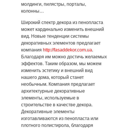
молдинги, пилястры, порталы,
колонны…
Широкий спектр декора из пенопласта
может кардинально изменить внешний
вид. Новые тенденции системы
декоративных элементов предлагает
компания
http://fasaddekor.com.ua
.
Благодаря им можно достичь желаемых
эффектов. Таким образом, мы можем
изменить эстетику и внешний вид
нашего дома, который станет
необычным. Компания предлагает
архитектурные декоративные
элементы, используемые в
строительстве в качестве декора.
Декоративные элементы
изготавливаются из пенопласта или
плотного полистирола, благодаря