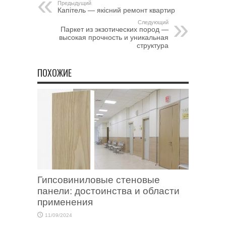
Предыдущий
Капітель — якісний ремонт квартир
Следующий
Паркет из экзотических пород —
высокая прочность и уникальная
структура
ПОХОЖИЕ
Гипсовиниловые стеновые
панели: достоинства и области
применения
11/09/2024