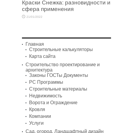
Краски Снежка: разновидности и
сфера применения
21/01/2022
Главная
Строительные калькуляторы
Карта сайта
Строительство проектирование и
архитектура
Законы ГОСТы Документы
PC Программы
Строительные материалы
Недвижимость
Ворота и Ограждение
Кровля
Компании
Услуги
Сад, огород. Ландшафтный дизайн