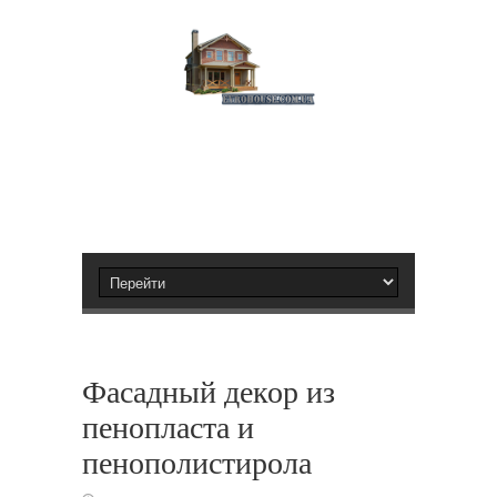
Фасадный декор из
пенопласта и
пенополистирола