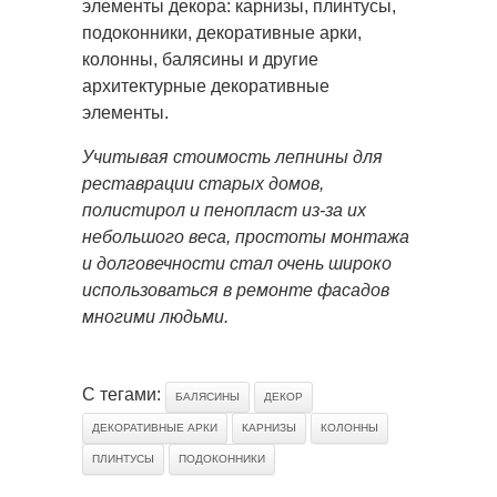
элементы декора: карнизы, плинтусы,
подоконники, декоративные арки,
колонны, балясины и другие
архитектурные декоративные
элементы.
Учитывая стоимость лепнины для
реставрации старых домов,
полистирол и пенопласт из-за их
небольшого веса, простоты монтажа
и долговечности стал очень широко
использоваться в ремонте фасадов
многими людьми.
С тегами:
БАЛЯСИНЫ
ДЕКОР
ДЕКОРАТИВНЫЕ АРКИ
КАРНИЗЫ
КОЛОННЫ
ПЛИНТУСЫ
ПОДОКОННИКИ