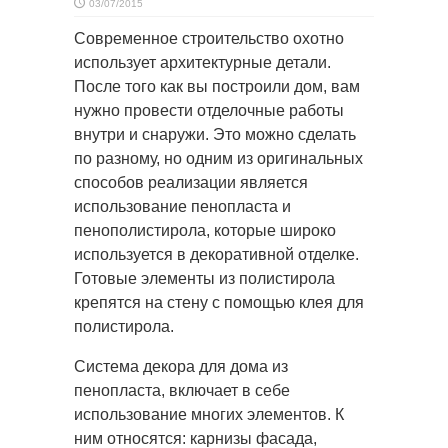
03/07/2015
Современное строительство охотно
использует архитектурные детали.
После того как вы построили дом, вам
нужно провести отделочные работы
внутри и снаружи. Это можно сделать
по разному,
но одним из оригинальных
способов реализации является
использование пенопласта и
пенополистирола, которые широко
используется в декоративной отделке.
Готовые элементы из полистирола
крепятся на стену с помощью клея для
полистирола.
Система декора для дома из
пенопласта, включает в себе
использование многих элементов. К
ним относятся: карнизы фасада,