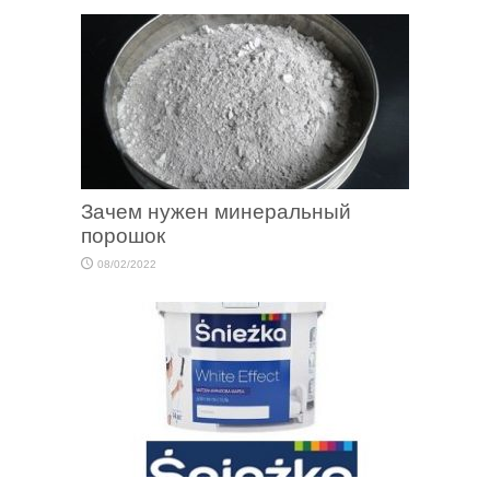
Зачем нужен минеральный
порошок
08/02/2022