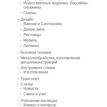
Искусственные водоемы, бассейны,
скважины
Газоны
Дизайн
Ванная и Сантехника
Двери, окна
Лестницы
Мебель
Лепнина
Бытовая техника
Металлообработка, изготовление
металлоконструкций
Инструмент, станки
Изготовление
Транспорт
Статьи
Новости
Смета и учет
Утепление изоляция
Климат и контроль