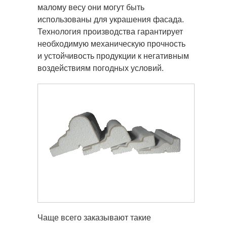
малому весу они могут быть
использованы для украшения фасада.
Технология производства гарантирует
необходимую механическую прочность
и устойчивость продукции к негативным
воздействиям погодных условий.
Чаще всего заказывают такие