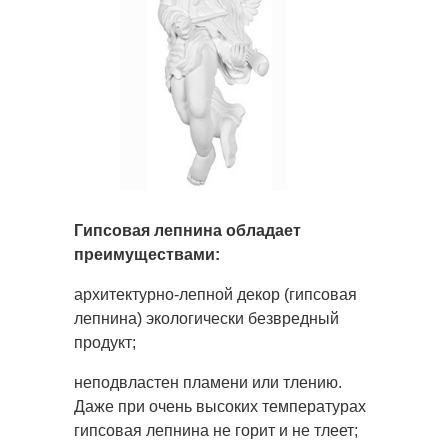
Гипсовая лепнина обладает
преимуществами:
архитектурно-лепной декор (гипсовая
лепнина) экологически безвредный
продукт;
неподвластен пламени или тлению.
Даже при очень высоких температурах
гипсовая лепнина не горит и не тлеет;