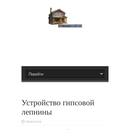
Устройство гипсовой
лепнины
28/02/2016