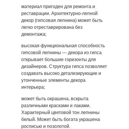
материал пригоден для ремонта и
реставрации. Архитектурно-лепной
декор (гипсовая лепнина) может быть
легко отреставрирована без
демонтажа;
высокая функциональная способность
гипсовой лепнины — декора из гипса
открывает большие горизонты для
дизайнеров. Структура гипса позволяет
создавать высоко детализирующие и
утонченные элементы декора
интерьера;
может быть окрашена, вскрыта
различными красками и лаками.
Характерный цветовой тон лепнины
белый. Может быть богата украшена
росписью и позолотой.