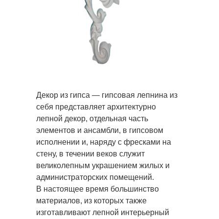
Декор из гипса — гипсовая лепнина из
себя представляет архитектурно
лепной декор, отдельная часть
элементов и ансамбли, в гипсовом
исполнении и, наряду с фресками на
стену, в течении веков служит
великолепным украшением жилых и
администраторских помещений.
В настоящее время большинство
материалов, из которых также
изготавливают лепной интерьерный