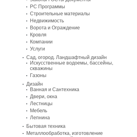
PC Программы
Строительные материалы
Недвижимость
Ворота и Ограждение
Кровля
Компании
Услуги
Сад, огород. Ландшафтный дизайн
Искусственные водоемы, бассейны,
скважины
Газоны
Дизайн
Ванная и Сантехника
Двери, окна
Лестницы
Мебель
Лепнина
Бытовая техника
Металлообработка, изготовление