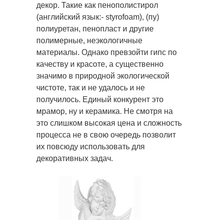
декор. Такие как пенополистирол
(английский язык:- styrofoam), (пу)
полиуретан, пенопласт и другие
полимерные, неэкологичные
материалы. Однако превзойти гипс по
качеству и красоте, а существенно
значимо в природной экологической
чистоте, так и не удалось и не
получилось. Единый конкурент это
мрамор, ну и керамика. Не смотря на
это слишком высокая цена и сложность
процесса не в свою очередь позволит
их повсюду использовать для
декоративных задач.