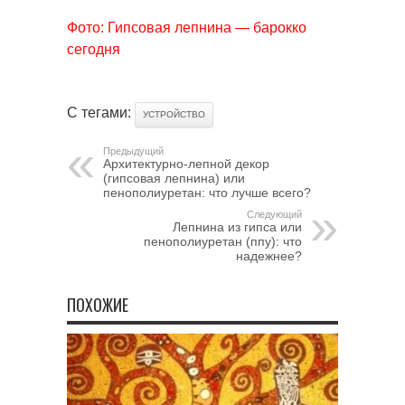
Фото: Гипсовая лепнина — барокко
сегодня
С тегами:
УСТРОЙСТВО
Предыдущий
Архитектурно-лепной декор
(гипсовая лепнина) или
пенополиуретан: что лучше всего?
Следующий
Лепнина из гипса или
пенополиуретан (ппу): что
надежнее?
ПОХОЖИЕ