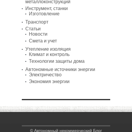
металлоконструкций
Инструмент, станки
Изготовление
Транспорт
Статьи
Новости
Смета и учет
Утепление изоляция
Климат и контроль
Технологии защиты дома
Автономные источники энергии
Электричество
Экономия энергии
© Автономный некоммерческий Блог