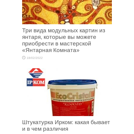
Три вида модульных картин из
янтаря, которые вы можете
приобрести в мастерской
«Янтарная Комната»
18/02/2022
Штукатурка Ирком: какая бывает
и в чем различия