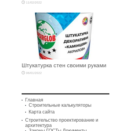
11/02/2022
Штукатурка стен своими руками
06/01/2022
Главная
Строительные калькуляторы
Карта сайта
Строительство проектирование и
архитектура
Законы ГОСТы Документы