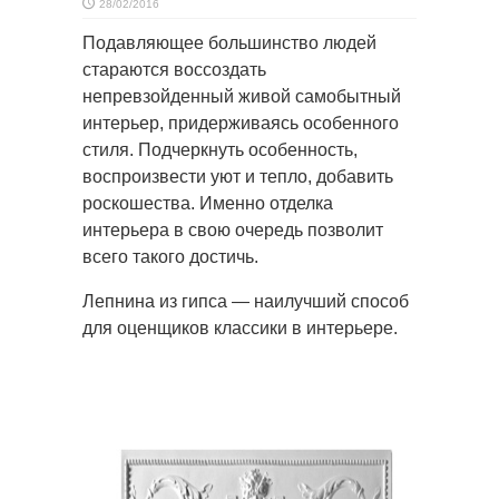
28/02/2016
Подавляющее большинство людей
стараются воссоздать
непревзойденный живой самобытный
интерьер, придерживаясь
особенного
стиля. Подчеркнуть особенность,
воспроизвести уют и тепло, добавить
роскошества. Именно отделка
интерьера в свою очередь позволит
всего такого достичь.
Лепнина из гипса — наилучший способ
для оценщиков классики в интерьере.