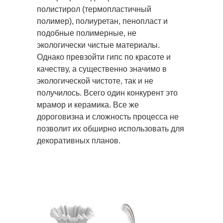
полистирол (термопластичный
полимер), полиуретан, пенопласт и
подобные полимерные, не
экологически чистые материалы.
Однако превзойти гипс по красоте и
качеству, а существенно значимо в
экологической чистоте, так и не
получилось. Всего один конкурент это
мрамор и керамика. Все же
дороговизна и сложность процесса не
позволит их обширно использовать для
декоративных планов.