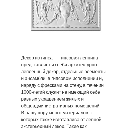
Декор из гипса — гипсовая лепнина
представляет из себя архитектурно
лепленный декор, отдельные элементы
и ансамбли, в гипсовом исполнении и,
наряду с фресками на стену, в течении
1000-летий служит не имеющий себе
равных украшением жилых и
общеадминистративных помещений.
В нашу пору много материалов, с
которых также изготавливают лепной
экстерьерный декор. Такие как