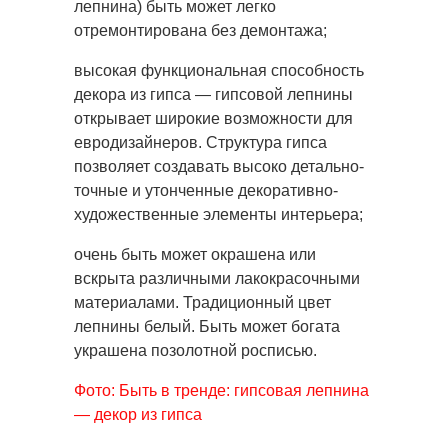
лепнина) быть может легко
отремонтирована без демонтажа;
высокая функциональная способность
декора из гипса — гипсовой лепнины
открывает широкие возможности для
евродизайнеров. Структура гипса
позволяет создавать высоко детально-
точные и утонченные декоративно-
художественные элементы интерьера;
очень быть может окрашена или
вскрыта различными лакокрасочными
материалами. Традиционный цвет
лепнины белый. Быть может богата
украшена позолотной росписью.
Фото: Быть в тренде: гипсовая лепнина
— декор из гипса