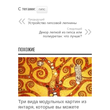
С тегами:
ГИПС
Предыдущий
Устройство гипсовой лепнины
Следующий
Декор лепкой из гипса или
полиуретан: что лучше?
ПОХОЖИЕ
Три вида модульных картин из
янтаря, которые вы можете