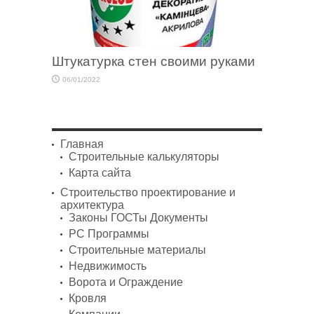
Штукатурка стен своими руками
06/01/2022
Главная
Строительные калькуляторы
Карта сайта
Строительство проектирование и
архитектура
Законы ГОСТы Документы
PC Программы
Строительные материалы
Недвижимость
Ворота и Ограждение
Кровля