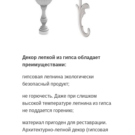
Декор лепкой из гипса обладает
преимуществами:
гипсовая лепнина экологически
безопасный продукт;
не горючесть. Даже при слишком
высокой температуре лепнина из гипса
не поддается горению;
материал пригоден для реставрации.
Архитектурно-лепной декор (гипсовая