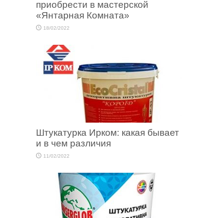
приобрести в мастерской
«Янтарная Комната»
18/02/2022
Штукатурка Ирком: какая бывает
и в чем различия
11/02/2022