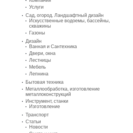
Компании
Услуги
Сад, огород. Ландшафтный дизайн
Искусственные водоемы, бассейны,
скважины
Газоны
Дизайн
Ванная и Сантехника
Двери, окна
Лестницы
Мебель
Лепнина
Бытовая техника
Металлообработка, изготовление
металлоконструкций
Инструмент, станки
Изготовление
Транспорт
Статьи
Новости