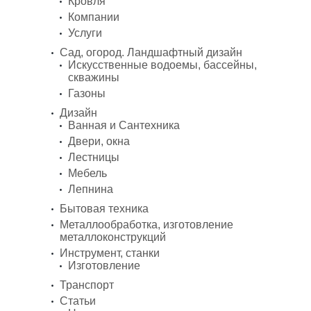
Кровля
Компании
Услуги
Сад, огород. Ландшафтный дизайн
Искусственные водоемы, бассейны,
скважины
Газоны
Дизайн
Ванная и Сантехника
Двери, окна
Лестницы
Мебель
Лепнина
Бытовая техника
Металлообработка, изготовление
металлоконструкций
Инструмент, станки
Изготовление
Транспорт
Статьи