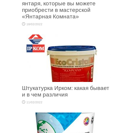
янтаря, которые вы можете
приобрести в мастерской
«Янтарная Комната»
18/02/2022
Штукатурка Ирком: какая бывает
и в чем различия
11/02/2022