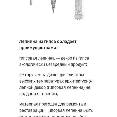
Лепнина из гипса обладает
преимуществами:
гипсовая лепнина — декор из гипса
экологически безвредный продукт;
не горючесть. Даже при слишком
высоких температурах архитектурно-
лепной декор (гипсовая лепнина) не
поддается горению;
материал пригоден для ремонта и
реставрации. Гипсовая лепнина быть
может легко отремонтирована без