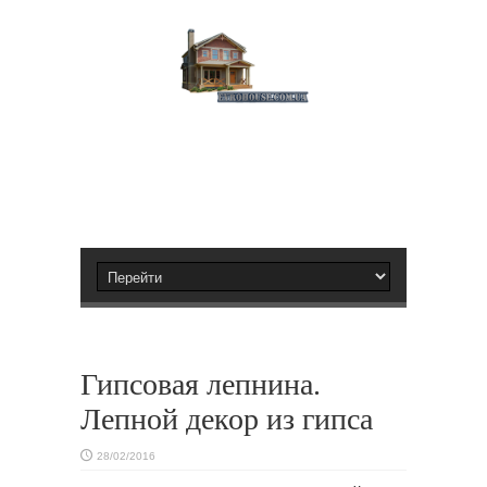
Гипсовая лепнина.
Лепной декор из гипса
28/02/2016