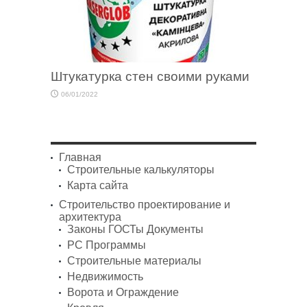
Штукатурка стен своими руками
06/01/2022
Главная
Строительные калькуляторы
Карта сайта
Строительство проектирование и
архитектура
Законы ГОСТы Документы
PC Программы
Строительные материалы
Недвижимость
Ворота и Ограждение