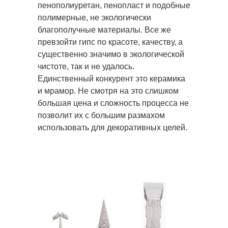
пенополиуретан, пенопласт и подобные
полимерные, не экологически
благополучные материалы. Все же
превзойти гипс по красоте, качеству, а
существенно значимо в экологической
чистоте, так и не удалось.
Единственный конкурент это керамика
и мрамор. Не смотря на это слишком
большая цена и сложность процесса не
позволит их с большим размахом
использовать для декоративных целей.