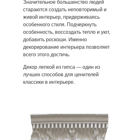
Значительное большинство людей
стараются создать неповторимый и
живой интерьер, придерживаясь
особенного
стиля. Подчеркнуть
особенность, воссоздать тепло и уют,
добавить роскоши. Именно
декорирование интерьера позволяет
всего этого достичь.
Декор лепкой из гипса — один из
лучших способов для ценителей
классики в интерьере.