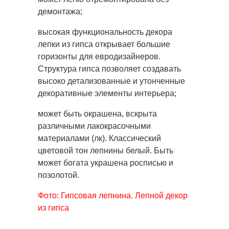
демонтажа;
высокая функциональность декора
лепки из гипса открывает большие
горизонты для евродизайнеров.
Структура гипса позволяет создавать
высоко детализованные и утонченные
декоративные элементы интерьера;
может быть окрашена, вскрыта
различными лакокрасочными
материалами (лк). Классический
цветовой тон лепнины белый. Быть
может богата украшена росписью и
позолотой.
Фото: Гипсовая лепнина. Лепной декор
из гипса