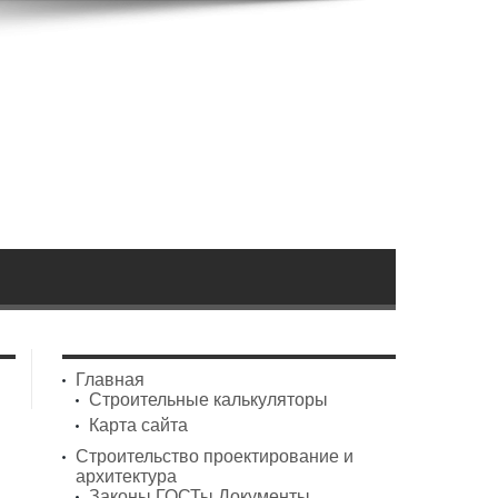
Главная
Строительные калькуляторы
Карта сайта
Строительство проектирование и
архитектура
Законы ГОСТы Документы