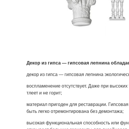
Декор из гипса — гипсовая лепнина облада
декор из гипса — гипсовая лепнина экологичес
воспламенение отсутствует. Даже при высоких
тлеет и не горит;
материал пригоден для реставрации. Гипсовая
быть легко отремонтирована без демонтажа;
высокая функциональная способность или фун