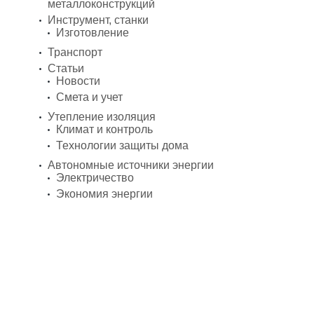
металлоконструкций
Инструмент, станки
Изготовление
Транспорт
Статьи
Новости
Смета и учет
Утепление изоляция
Климат и контроль
Технологии защиты дома
Автономные источники энергии
Электричество
Экономия энергии