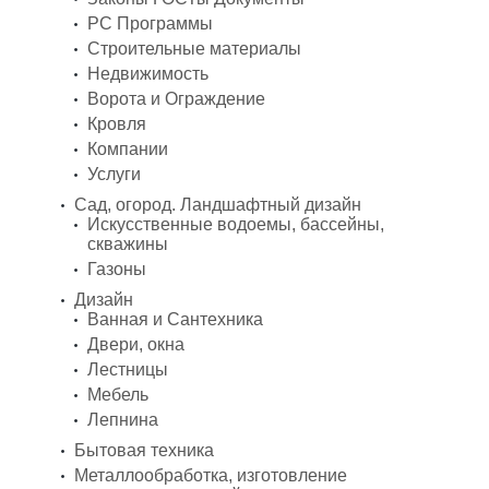
PC Программы
Строительные материалы
Недвижимость
Ворота и Ограждение
Кровля
Компании
Услуги
Сад, огород. Ландшафтный дизайн
Искусственные водоемы, бассейны,
скважины
Газоны
Дизайн
Ванная и Сантехника
Двери, окна
Лестницы
Мебель
Лепнина
Бытовая техника
Металлообработка, изготовление