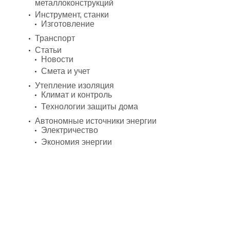
металлоконструкций
Инструмент, станки
Изготовление
Транспорт
Статьи
Новости
Смета и учет
Утепление изоляция
Климат и контроль
Технологии защиты дома
Автономные источники энергии
Электричество
Экономия энергии