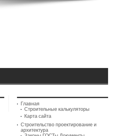
Главная
Строительные калькуляторы
Карта сайта
Строительство проектирование и
архитектура
Законы ГОСТы Документы