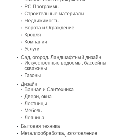
PC Программы
Строительные материалы
Недвижимость
Ворота и Ограждение
Кровля
Компании
Услуги
Сад, огород. Ландшафтный дизайн
Искусственные водоемы, бассейны,
скважины
Газоны
Дизайн
Ванная и Сантехника
Двери, окна
Лестницы
Мебель
Лепнина
Бытовая техника
Металлообработка, изготовление