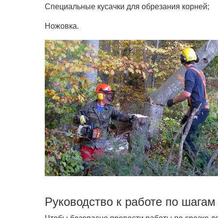
Специальные кусачки для обрезания корней;
Ножовка.
Руководство к работе по шагам