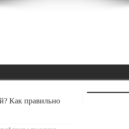
ой? Как правильно