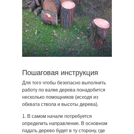
Пошаговая инструкция
Для того чтобы безопасно выполнить
работу по валке дерева понадобится
несколько помощников (исходя из
обхвата ствола и высоты дерева).
1. В самом начале потребуется
определить направление. В основном
падать дерево будет в ту сторону, где