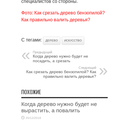
специалистов со стороны.
Фото: Как срезать дерево бензопилой?
Как правильно валить деревья?
С тегами:
ДЕРЕВО
ИСКУССТВО
Предыдущий
Когда дерево нужно будет не
посадить, а срезать
Следующий
Как срезать дерево бензопилой? Как
правильно валить деревья?
ПОХОЖИЕ
Когда дерево нужно будет не
вырастить, а повалить
20/12/2016