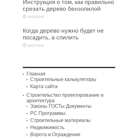
Инструкция о том, как правильно
срезать дерево бензопилой
20/12/2016
Когда дерево нужно будет не
посадить, а спилить
20/12/2016
Главная
Строительные калькуляторы
Карта сайта
Строительство проектирование и
архитектура
Законы ГОСТы Документы
PC Программы
Строительные материалы
Недвижимость
Ворота и Ограждение