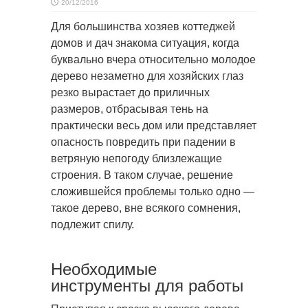
20/12/2016
Для большинства хозяев коттеджей
домов и дач знакома ситуация, когда
буквально вчера относительно молодое
дерево незаметно для хозяйских глаз
резко вырастает до приличных
размеров, отбрасывая тень на
практически весь дом или представляет
опасность повредить при падении в
ветряную непогоду близлежащие
строения. В таком случае, решение
сложившейся проблемы только одно —
такое дерево, вне всякого сомнения,
подлежит спилу.
Необходимые
инструменты для работы