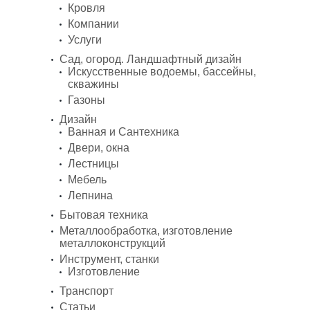
Кровля
Компании
Услуги
Сад, огород. Ландшафтный дизайн
Искусственные водоемы, бассейны,
скважины
Газоны
Дизайн
Ванная и Сантехника
Двери, окна
Лестницы
Мебель
Лепнина
Бытовая техника
Металлообработка, изготовление
металлоконструкций
Инструмент, станки
Изготовление
Транспорт
Статьи