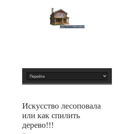
Искусство лесоповала
или как спилить
дерево!!!