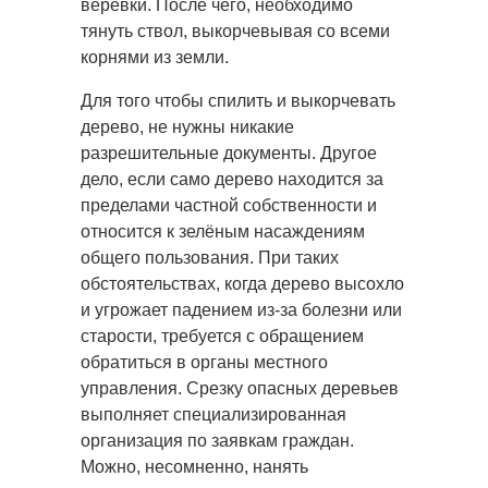
веревки. После чего, необходимо
тянуть ствол, выкорчевывая со всеми
корнями из земли.
Для того чтобы спилить и выкорчевать
дерево, не нужны никакие
разрешительные документы. Другое
дело, если само дерево находится за
пределами частной собственности и
относится к зелёным насаждениям
общего пользования. При таких
обстоятельствах, когда дерево высохло
и угрожает падением из-за болезни или
старости, требуется с обращением
обратиться в органы местного
управления. Срезку опасных деревьев
выполняет специализированная
организация по заявкам граждан.
Можно, несомненно, нанять