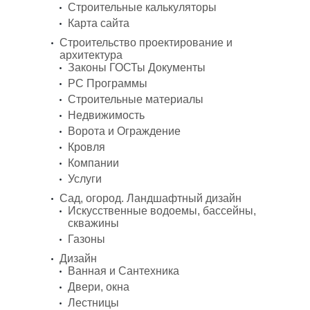
Строительные калькуляторы
Карта сайта
Строительство проектирование и
архитектура
Законы ГОСТы Документы
PC Программы
Строительные материалы
Недвижимость
Ворота и Ограждение
Кровля
Компании
Услуги
Сад, огород. Ландшафтный дизайн
Искусственные водоемы, бассейны,
скважины
Газоны
Дизайн
Ванная и Сантехника
Двери, окна
Лестницы