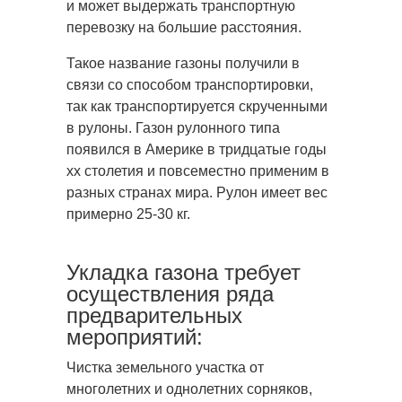
и может выдержать транспортную
перевозку на большие расстояния.
Такое название газоны получили в
связи со способом транспортировки,
так как транспортируется скрученными
в рулоны. Газон рулонного типа
появился в Америке в тридцатые годы
xx столетия и повсеместно применим в
разных странах мира. Рулон имеет вес
примерно 25-30 кг.
Укладка газона требует
осуществления ряда
предварительных
мероприятий:
Чистка земельного участка от
многолетних и однолетних сорняков,