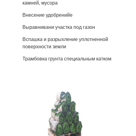
камней, мусора
Внесение удобренийе
Выравнивани участка под газон
Вспашка и разрыхление уплотненной
поверхности земли
Трамбовка грунта специальным катком