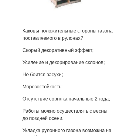
Каковы положительные стороны газона
поставляемого в рулонах?
Скорый декоративный эффект;
Усиление и декорирование склонов;
Не боится засухи;
Морозостойкость;
Отсутствие сорняка начальные 2 года;
Работы можно осуществлять с весны
до поздней осени.
Укладка рулонного газона возможна на