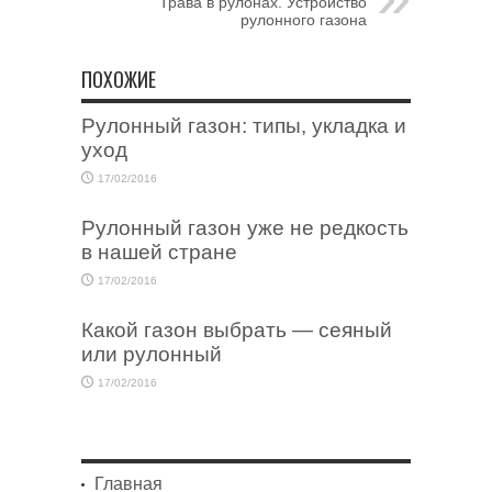
Трава в рулонах. Устройство
рулонного газона
ПОХОЖИЕ
Рулонный газон: типы, укладка и
уход
17/02/2016
Рулонный газон уже не редкость
в нашей стране
17/02/2016
Какой газон выбрать — сеяный
или рулонный
17/02/2016
Главная