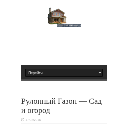
Рулонный Газон — Сад
и огород
17/02/2016