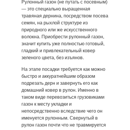
Рулонный газон (не путать с посевным)
— это специально выращенная
травяная дернина, посредством посева
семян, на рыхлой структуре из
природного или же искусственного
волокна. Приобрести рулонный газон,
значит купить уже полностью готовый,
гладкий и привлекательный ковер
зеленого цвета, без изъянов.
На этапе посадки требуется как можно
быстро и аккуратнейшим образом
подрезать дерн и завернуть его как
домашний ковер в рулон. Именно в
таком виде перевозиться грузовиками
газон к месту укладки и
непосредственно вследствие чего он
именуется рулонным. Свернутый в
рулон газон почти что не травмируется