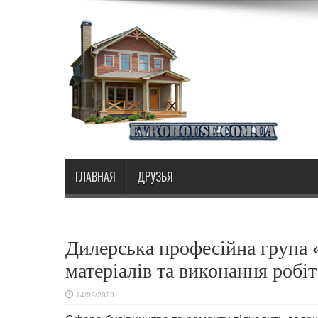
ГЛАВНАЯ
ДРУЗЬЯ
Дилерська професійна група
матеріалів та виконання робіт
14/02/2023