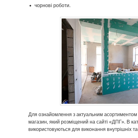
чорнові роботи.
Для ознайомлення з актуальним асортиментом 
магазин, який розміщений на сайті «ДПГ». В ката
використовуються для виконання внутрішніх та