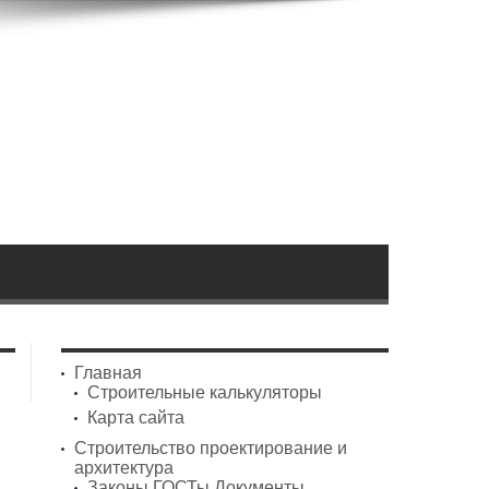
Главная
Строительные калькуляторы
Карта сайта
Строительство проектирование и
архитектура
Законы ГОСТы Документы