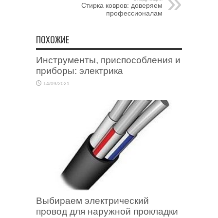
Стирка ковров: доверяем
профессионалам
ПОХОЖИЕ
Инструменты, приспособления и
приборы: электрика
14/09/2021
Выбираем электрический
провод для наружной прокладки