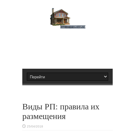
Виды РП: правила их
размещения
25/04/2018