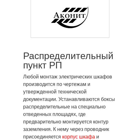
Распределительный
пункт РП
Любой монтаж электрических шкафов
производится по чертежам и
утвержденной технической
документации. Устанавливаются боксы
распределительные на специально
отведенных площадях, где
предварительно монтируется контур
заземления. К нему через проводник
присоединяется
корпус шкафа
и