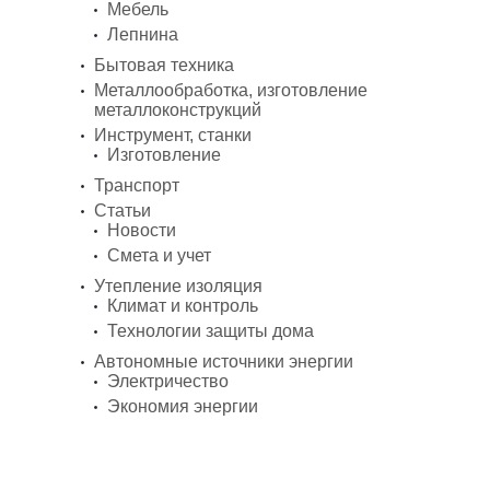
Мебель
Лепнина
Бытовая техника
Металлообработка, изготовление
металлоконструкций
Инструмент, станки
Изготовление
Транспорт
Статьи
Новости
Смета и учет
Утепление изоляция
Климат и контроль
Технологии защиты дома
Автономные источники энергии
Электричество
Экономия энергии