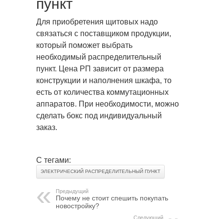
пункт
Для приобретения щитовых надо
связаться с поставщиком продукции,
который поможет выбрать
необходимый распределительный
пункт. Цена РП зависит от размера
конструкции и наполнения шкафа, то
есть от количества коммутационных
аппаратов. При необходимости, можно
сделать бокс под индивидуальный
заказ.
С тегами:
ЭЛЕКТРИЧЕСКИЙ РАСПРЕДЕЛИТЕЛЬНЫЙ ПУНКТ
Предыдущий
Почему не стоит спешить покупать
новостройку?
Следующий