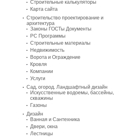
Строительные калькуляторы
Карта сайта
Строительство проектирование и
архитектура
Законы ГОСТы Документы
PC Программы
Строительные материалы
Недвижимость
Ворота и Ограждение
Кровля
Компании
Услуги
Сад, огород. Ландшафтный дизайн
Искусственные водоемы, бассейны,
скважины
Газоны
Дизайн
Ванная и Сантехника
Двери, окна
Лестницы