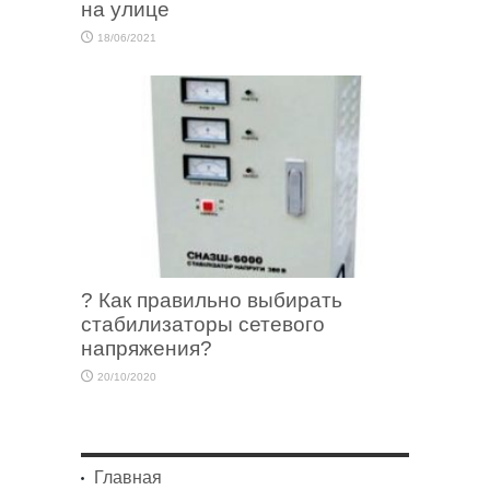
на улице
18/06/2021
? Как правильно выбирать
стабилизаторы сетевого
напряжения?
20/10/2020
Главная