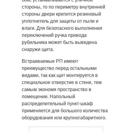
стороны, то по периметру внутренней
стороны двери крепится резиновый
уплотнитель для защиты от пыли и
влаги. Для безопасного выполнения
переключений ручка привода
рубильника может быть выведена
снаружи щита.
Встраиваемые РП имеют
преимущество перед остальными
видами, так как щит монтируется в
специальное отверстие в стене, тем
самым экономя пространство в
помещении. Напольный
распределительный пункт-шкаф
применяется для большого количества
оборудования или крупногабаритного.