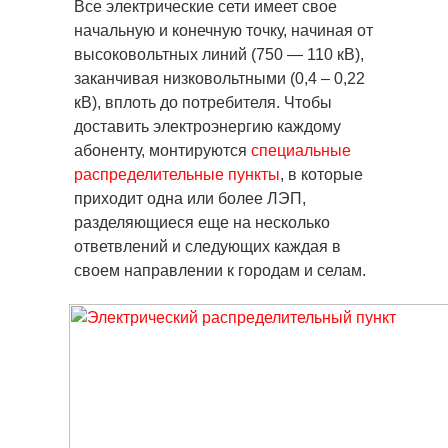
Все электрические сети имеет свое
начальную и конечную точку, начиная от
высоковольтных линий (750 — 110 кВ),
заканчивая низковольтными (0,4 – 0,22
кВ), вплоть до потребителя. Чтобы
доставить электроэнергию каждому
абоненту, монтируются
специальные
распределительные пункты
, в которые
приходит одна или более ЛЭП,
разделяющиеся еще на несколько
ответвлений и следующих каждая в
своем направлении к городам и селам.