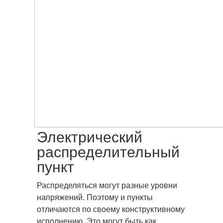
Электрический
распределительный
пункт
Распределяться могут разные уровни
напряжений. Поэтому и пункты
отличаются по своему конструктивному
исполнению. Это могут быть как