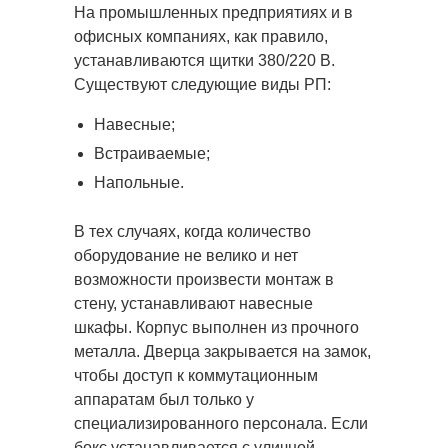
На промышленных предприятиях и в
офисных компаниях, как правило,
устанавливаются щитки 380/220 В.
Существуют следующие виды РП:
Навесные;
Встраиваемые;
Напольные.
В тех случаях, когда количество
оборудование не велико и нет
возможности произвести монтаж в
стену, устанавливают навесные
шкафы. Корпус выполнен из прочного
металла. Дверца закрывается на замок,
чтобы доступ к коммутационным
аппаратам был только у
специализированного персонала. Если
бокс устанавливается с уличной