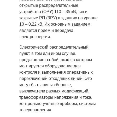
открытые распределительные
устройства (ОРУ) 110 – 35 кВ, так и
закрытые РП (ЗРУ) в зданиях на уровне
10 – 0,22 кВ. Их основным заданием
является прием и передача
электроэнергии.
Электрический распределительный
пункт, в том или ином случае,
представляет собой шкаф, в котором
монтируется оборудование для
контроля и выполнения оперативных
переключений отходящих линий. Это
могут быть шины сборные,
выключатели разных модификаций,
трансформаторы напряжения и тока,
контрольно-учетные приборы, системы
телеуправления.