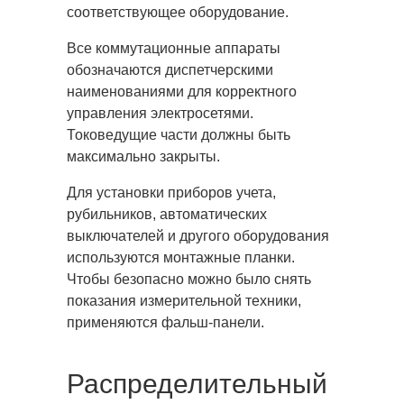
соответствующее оборудование.
Все коммутационные аппараты
обозначаются диспетчерскими
наименованиями для корректного
управления электросетями.
Токоведущие части должны быть
максимально закрыты.
Для установки приборов учета,
рубильников, автоматических
выключателей и другого оборудования
используются монтажные планки.
Чтобы безопасно можно было снять
показания измерительной техники,
применяются фальш-панели.
Распределительный