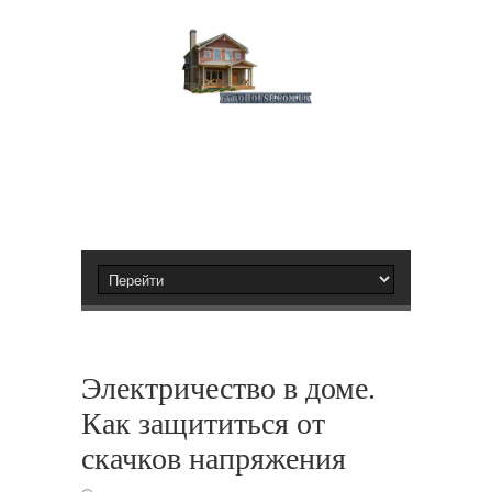
Электричество в доме.
Как защититься от
скачков напряжения