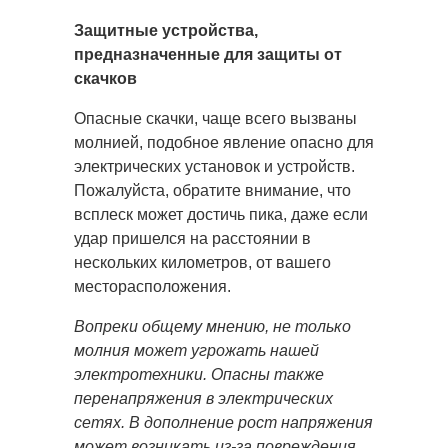
Защитные устройства,
предназначенные для защиты от
скачков
Опасные скачки, чаще всего вызваны
молнией, подобное явление опасно для
электрических установок и устройств.
Пожалуйста, обратите внимание, что
всплеск может достичь пика, даже если
удар пришелся на расстоянии в
нескольких километров, от вашего
месторасположения.
Вопреки общему мнению, не только
молния может угрожать нашей
электротехники. Опасны также
перенапряжения в электрических
сетях. В дополнение рост напряжения
может возникать из-за повреждения