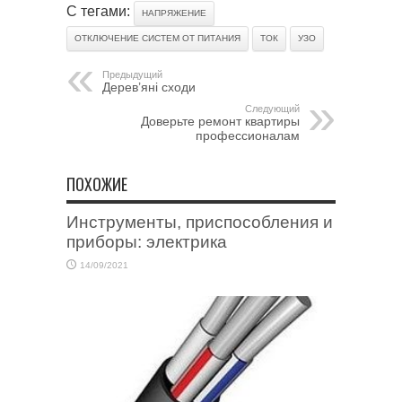
С тегами:
НАПРЯЖЕНИЕ
ОТКЛЮЧЕНИЕ СИСТЕМ ОТ ПИТАНИЯ
ТОК
УЗО
Предыдущий
Дерев’яні сходи
Следующий
Доверьте ремонт квартиры
профессионалам
ПОХОЖИЕ
Инструменты, приспособления и
приборы: электрика
14/09/2021