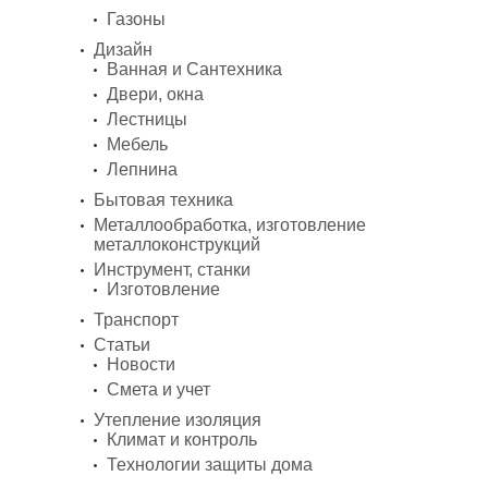
Газоны
Дизайн
Ванная и Сантехника
Двери, окна
Лестницы
Мебель
Лепнина
Бытовая техника
Металлообработка, изготовление
металлоконструкций
Инструмент, станки
Изготовление
Транспорт
Статьи
Новости
Смета и учет
Утепление изоляция
Климат и контроль
Технологии защиты дома