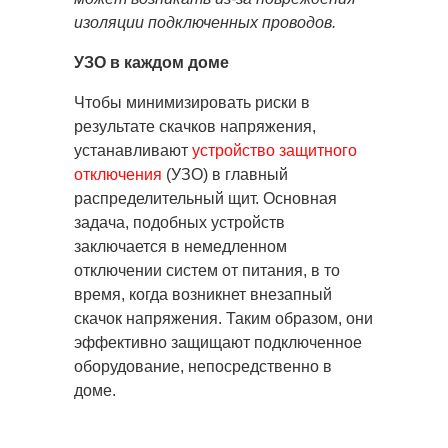
изоляции подключенных проводов.
УЗО в каждом доме
Чтобы минимизировать риски в
результате скачков напряжения,
устанавливают
устройство защитного
отключения
(УЗО) в главный
распределительный щит. Основная
задача, подобных устройств
заключается в немедленном
отключении систем от питания, в то
время, когда возникнет внезапный
скачок напряжения. Таким образом, они
эффективно защищают подключенное
оборудование, непосредственно в
доме.