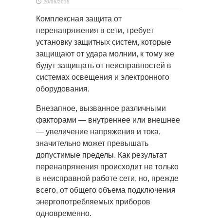
20/06/2015
Комплексная защита от
перенапряжения в сети, требует
установку защитных систем, которые
защищают от удара молнии, к тому же
будут защищать от неисправностей в
системах освещения и электронного
оборудования.
Внезапное, вызванное различными
факторами — внутреннее или внешнее
— увеличение напряжения и тока,
значительно может превышать
допустимые пределы. Как результат
перенапряжения происходит не только
в неисправной работе сети, но, прежде
всего, от общего объема подключения
энергопотребляемых приборов
одновременно.