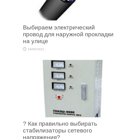
Выбираем электрический
провод для наружной прокладки
на улице
18/06/2021
? Как правильно выбирать
стабилизаторы сетевого
напряжения?