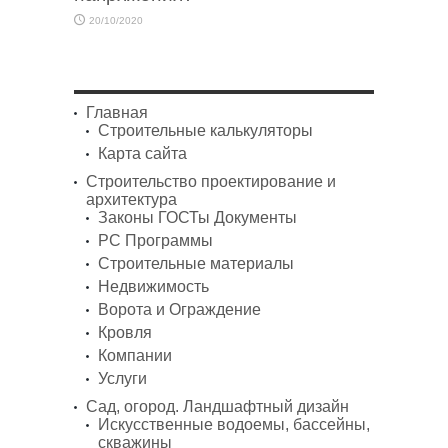
20/10/2020
Главная
Строительные калькуляторы
Карта сайта
Строительство проектирование и
архитектура
Законы ГОСТы Документы
PC Программы
Строительные материалы
Недвижимость
Ворота и Ограждение
Кровля
Компании
Услуги
Сад, огород. Ландшафтный дизайн
Искусственные водоемы, бассейны,
скважины