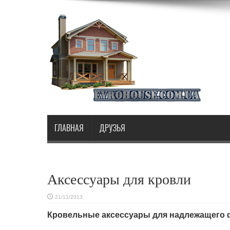
ГЛАВНАЯ
ДРУЗЬЯ
Аксессуары для кровли
21/11/2013
Кровельные аксессуары для надлежащего