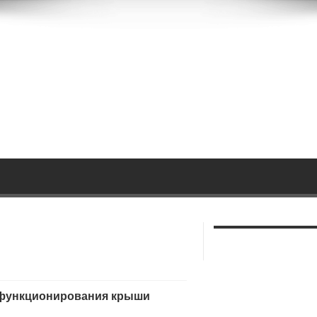
 функционирования крыши