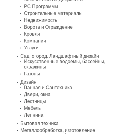
PC Программы
Строительные материалы
Недвижимость
Ворота и Ограждение
Кровля
Компании
Услуги
Сад, огород. Ландшафтный дизайн
Искусственные водоемы, бассейны,
скважины
Газоны
Дизайн
Ванная и Сантехника
Двери, окна
Лестницы
Мебель
Лепнина
Бытовая техника
Металлообработка, изготовление