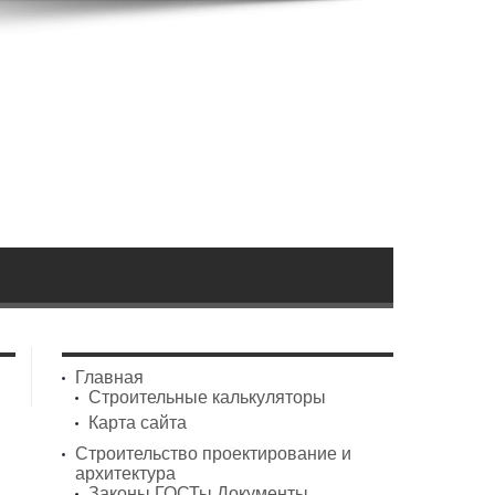
Главная
Строительные калькуляторы
Карта сайта
Строительство проектирование и
архитектура
Законы ГОСТы Документы