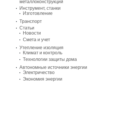
металлоконструкций
Инструмент, станки
Изготовление
Транспорт
Статьи
Новости
Смета и учет
Утепление изоляция
Климат и контроль
Технологии защиты дома
Автономные источники энергии
Электричество
Экономия энергии